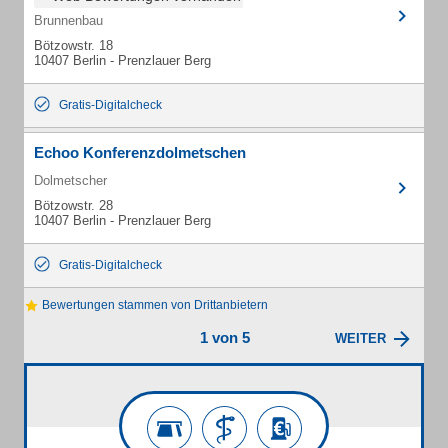
Brunnenbau
Bötzowstr. 18
10407 Berlin - Prenzlauer Berg
Gratis-Digitalcheck
Echoo Konferenzdolmetschen
Dolmetscher
Bötzowstr. 28
10407 Berlin - Prenzlauer Berg
Gratis-Digitalcheck
Bewertungen stammen von Drittanbietern
1 von 5
WEITER