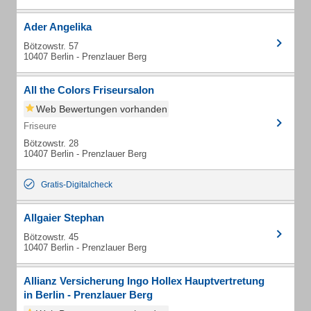
Ader Angelika
Bötzowstr. 57
10407 Berlin - Prenzlauer Berg
All the Colors Friseursalon
Web Bewertungen vorhanden
Friseure
Bötzowstr. 28
10407 Berlin - Prenzlauer Berg
Gratis-Digitalcheck
Allgaier Stephan
Bötzowstr. 45
10407 Berlin - Prenzlauer Berg
Allianz Versicherung Ingo Hollex Hauptvertretung
in Berlin - Prenzlauer Berg