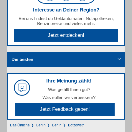
Interesse an Deiner Region?
Bei uns findest du Geldautomaten, Notapotheken,
Benzinpreise und vieles mehr.
Jetzt entdecken!
Die besten
Ihre Meinung zählt!
Was gefällt Ihnen gut?
Was sollen wir verbessern?
Jetzt Feedback geben!
Das Örtliche
Berlin
Berlin
Bötzowstr