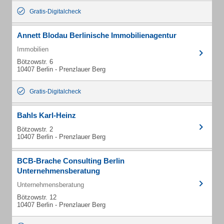
Gratis-Digitalcheck
Annett Blodau Berlinische Immobilienagentur
Immobilien
Bötzowstr. 6
10407 Berlin - Prenzlauer Berg
Gratis-Digitalcheck
Bahls Karl-Heinz
Bötzowstr. 2
10407 Berlin - Prenzlauer Berg
BCB-Brache Consulting Berlin
Unternehmensberatung
Unternehmensberatung
Bötzowstr. 12
10407 Berlin - Prenzlauer Berg