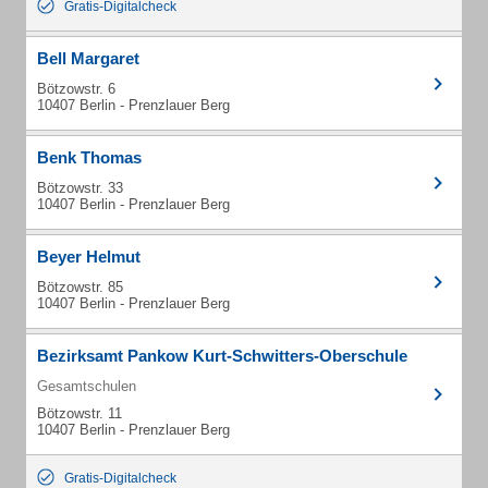
Gratis-Digitalcheck
Bell Margaret
Bötzowstr. 6
10407 Berlin - Prenzlauer Berg
Benk Thomas
Bötzowstr. 33
10407 Berlin - Prenzlauer Berg
Beyer Helmut
Bötzowstr. 85
10407 Berlin - Prenzlauer Berg
Bezirksamt Pankow Kurt-Schwitters-Oberschule
Gesamtschulen
Bötzowstr. 11
10407 Berlin - Prenzlauer Berg
Gratis-Digitalcheck