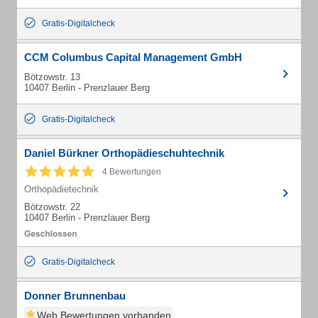
Gratis-Digitalcheck
CCM Columbus Capital Management GmbH
Bötzowstr. 13
10407 Berlin - Prenzlauer Berg
Gratis-Digitalcheck
Daniel Bürkner Orthopädieschuhtechnik
4 Bewertungen
Orthopädietechnik
Bötzowstr. 22
10407 Berlin - Prenzlauer Berg
Gratis-Digitalcheck
Donner Brunnenbau
Web Bewertungen vorhanden