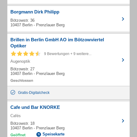
Borgmann Dirk Philipp
Bötzowstr. 36
10407 Berlin - Prenzlauer Berg
Brillen in Berlin GmbH AO im Bötzowviertel
Optiker
9 Bewertungen + 9 weitere...
Augenoptik
Bötzowstr. 27
10407 Berlin - Prenzlauer Berg
Gratis-Digitalcheck
Cafe und Bar KNORKE
Cafés
Bötzowstr. 18
10407 Berlin - Prenzlauer Berg
Speisekarte