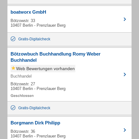
boatworx GmbH
Bötzowstr. 33
10407 Berlin - Prenzlauer Berg
Gratis-Digitalcheck
Bötzowbuch Buchhandlung Romy Weber
Buchhandel
Web Bewertungen vorhanden
Buchhandel
Bötzowstr. 27
10407 Berlin - Prenzlauer Berg
Gratis-Digitalcheck
Borgmann Dirk Philipp
Bötzowstr. 36
10407 Berlin - Prenzlauer Berg