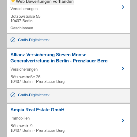
Web Bewertungen vorhanden
Versicherungen
Bötzowstraße 55
10407 Berlin
Gratis-Digitalcheck
Allianz Versicherung Steven Monse
Generalvertretung in Berlin - Prenzlauer Berg
Versicherungen
Bötzowstraße 26
10407 Berlin - Prenzlauer Berg
Gratis-Digitalcheck
Ampia Real Estate GmbH
Immobilien
Bötzowstr. 9
10407 Berlin - Prenzlauer Berg