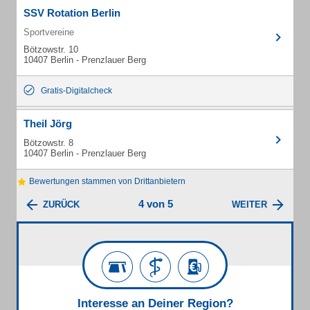
SSV Rotation Berlin
Sportvereine
Bötzowstr. 10
10407 Berlin - Prenzlauer Berg
Gratis-Digitalcheck
Theil Jörg
Bötzowstr. 8
10407 Berlin - Prenzlauer Berg
Bewertungen stammen von Drittanbietern
4 von 5
ZURÜCK
WEITER
Interesse an Deiner Region?