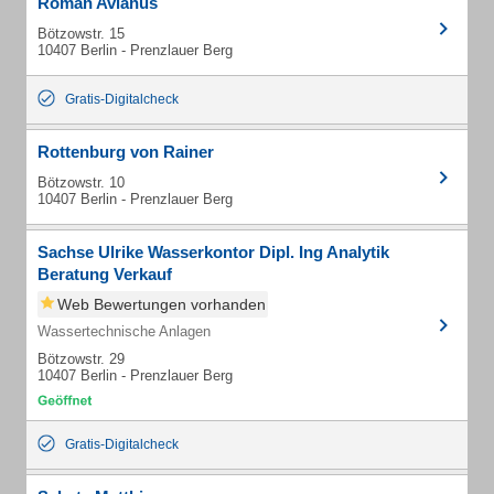
Roman Avianus
Bötzowstr. 15
10407 Berlin - Prenzlauer Berg
Gratis-Digitalcheck
Rottenburg von Rainer
Bötzowstr. 10
10407 Berlin - Prenzlauer Berg
Sachse Ulrike Wasserkontor Dipl. Ing Analytik
Beratung Verkauf
Web Bewertungen vorhanden
Wassertechnische Anlagen
Bötzowstr. 29
10407 Berlin - Prenzlauer Berg
Gratis-Digitalcheck