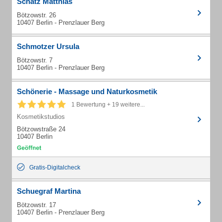
Schatz Matthias
Bötzowstr. 26
10407 Berlin - Prenzlauer Berg
Schmotzer Ursula
Bötzowstr. 7
10407 Berlin - Prenzlauer Berg
Schönerie - Massage und Naturkosmetik
1 Bewertung + 19 weitere...
Kosmetikstudios
Bötzowstraße 24
10407 Berlin
Gratis-Digitalcheck
Schuegraf Martina
Bötzowstr. 17
10407 Berlin - Prenzlauer Berg