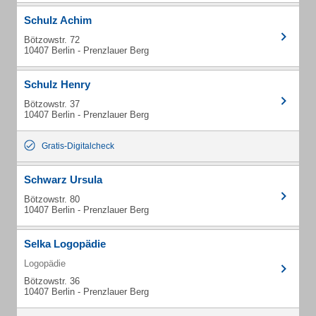
Schulz Achim
Bötzowstr. 72
10407 Berlin - Prenzlauer Berg
Schulz Henry
Bötzowstr. 37
10407 Berlin - Prenzlauer Berg
Gratis-Digitalcheck
Schwarz Ursula
Bötzowstr. 80
10407 Berlin - Prenzlauer Berg
Selka Logopädie
Logopädie
Bötzowstr. 36
10407 Berlin - Prenzlauer Berg