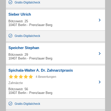
Gratis-Digitalcheck
Sieber Ulrich
Bötzowstr. 25
10407 Berlin - Prenzlauer Berg
Gratis-Digitalcheck
Speicher Stephan
Bötzowstr. 29
10407 Berlin - Prenzlauer Berg
Spichala-Walter A. Dr. Zahnarztpraxis
4 Bewertungen
Zahnärzte
Bötzowstr. 56
10407 Berlin - Prenzlauer Berg
Gratis-Digitalcheck