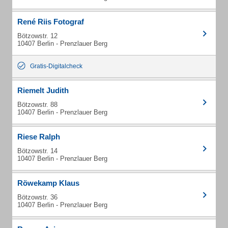
René Riis Fotograf
Bötzowstr. 12
10407 Berlin - Prenzlauer Berg
Gratis-Digitalcheck
Riemelt Judith
Bötzowstr. 88
10407 Berlin - Prenzlauer Berg
Riese Ralph
Bötzowstr. 14
10407 Berlin - Prenzlauer Berg
Röwekamp Klaus
Bötzowstr. 36
10407 Berlin - Prenzlauer Berg