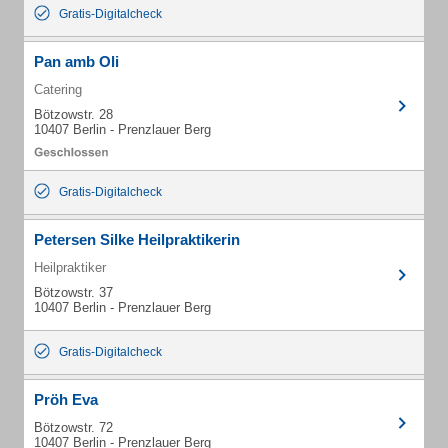
Gratis-Digitalcheck
Pan amb Oli
Catering
Bötzowstr. 28
10407 Berlin - Prenzlauer Berg
Gratis-Digitalcheck
Petersen Silke Heilpraktikerin
Heilpraktiker
Bötzowstr. 37
10407 Berlin - Prenzlauer Berg
Gratis-Digitalcheck
Pröh Eva
Bötzowstr. 72
10407 Berlin - Prenzlauer Berg