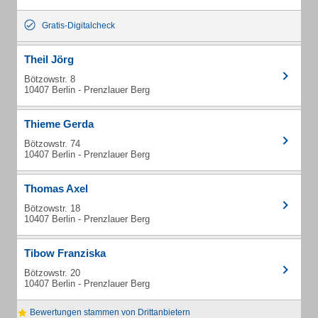
Gratis-Digitalcheck
Theil Jörg
Bötzowstr. 8
10407 Berlin - Prenzlauer Berg
Thieme Gerda
Bötzowstr. 74
10407 Berlin - Prenzlauer Berg
Thomas Axel
Bötzowstr. 18
10407 Berlin - Prenzlauer Berg
Tibow Franziska
Bötzowstr. 20
10407 Berlin - Prenzlauer Berg
Bewertungen stammen von Drittanbietern