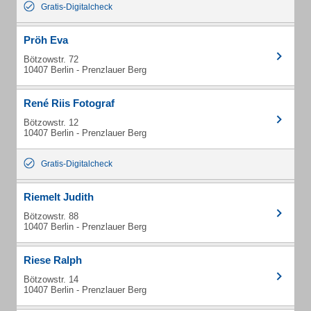
Gratis-Digitalcheck
Pröh Eva
Bötzowstr. 72
10407 Berlin - Prenzlauer Berg
René Riis Fotograf
Bötzowstr. 12
10407 Berlin - Prenzlauer Berg
Gratis-Digitalcheck
Riemelt Judith
Bötzowstr. 88
10407 Berlin - Prenzlauer Berg
Riese Ralph
Bötzowstr. 14
10407 Berlin - Prenzlauer Berg