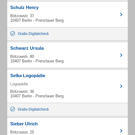
Schulz Henry
Bötzowstr. 37
10407 Berlin - Prenzlauer Berg
Gratis-Digitalcheck
Schwarz Ursula
Bötzowstr. 80
10407 Berlin - Prenzlauer Berg
Selka Logopädie
Logopädie
Bötzowstr. 36
10407 Berlin - Prenzlauer Berg
Gratis-Digitalcheck
Sieber Ulrich
Bötzowstr. 25