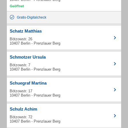
Gratis-Digitalcheck
Schatz Matthias
Bötzowstr. 26
10407 Berlin - Prenzlauer Berg
Schmotzer Ursula
Bötzowstr. 7
10407 Berlin - Prenzlauer Berg
Schuegraf Martina
Bötzowstr. 17
10407 Berlin - Prenzlauer Berg
Schulz Achim
Bötzowstr. 72
10407 Berlin - Prenzlauer Berg