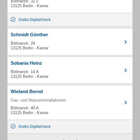
Böttnerstr. 32 c
13125 Berlin - Karow
Gratis-Digitalcheck
Schmidt Günther
Böttnerstr. 24
13125 Berlin - Karow
Sobania Heinz
Böttnerstr. 14 A
13125 Berlin - Karow
Wieland Bernd
Gas- und Wasserinstallationen
Böttnerstr. 40 A
13125 Berlin - Karow
Gratis-Digitalcheck