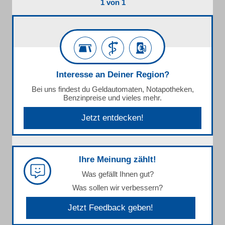
1 von 1
Interesse an Deiner Region?
Bei uns findest du Geldautomaten, Notapotheken,
Benzinpreise und vieles mehr.
Jetzt entdecken!
Ihre Meinung zählt!
Was gefällt Ihnen gut?
Was sollen wir verbessern?
Jetzt Feedback geben!