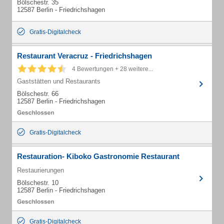
Bölschestr. 35
12587 Berlin - Friedrichshagen
Gratis-Digitalcheck
Restaurant Veracruz - Friedrichshagen
4 Bewertungen + 28 weitere...
Gaststätten und Restaurants
Bölschestr. 66
12587 Berlin - Friedrichshagen
Gratis-Digitalcheck
Restauration- Kiboko Gastronomie Restaurant
Restaurierungen
Bölschestr. 10
12587 Berlin - Friedrichshagen
Gratis-Digitalcheck