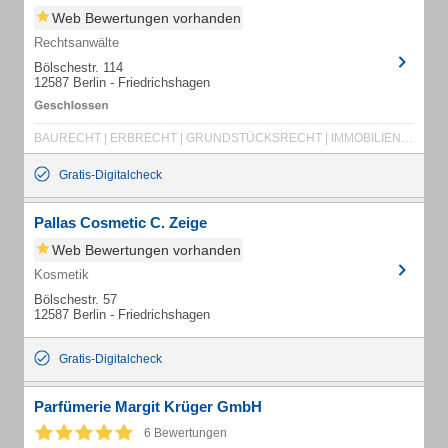
Web Bewertungen vorhanden
Rechtsanwälte
Bölschestr. 114
12587 Berlin - Friedrichshagen
BAURECHT | ERBRECHT | GRUNDSTÜCKSRECHT | IMMOBILIENRECHT | MIETRECHT
Gratis-Digitalcheck
Pallas Cosmetic C. Zeige
Web Bewertungen vorhanden
Kosmetik
Bölschestr. 57
12587 Berlin - Friedrichshagen
Gratis-Digitalcheck
Parfümerie Margit Krüger GmbH
6 Bewertungen