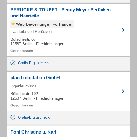
PERÜCKE & TOUPET - Peggy Meyer Perücken
und Haarteile
Web Bewertungen vorhanden
Haarteile und Perücken
Bölschestr. 67
12587 Berlin - Friedrichshagen
Gratis-Digitalcheck
plan b digitation GmbH
Ingenieurbüros
Bölschestr. 102
12587 Berlin - Friedrichshagen
Gratis-Digitalcheck
Pohl Christine u. Karl