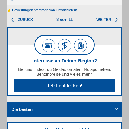
Bewertungen stammen von Drittanbietern
8 von 11
ZURÜCK
WEITER
Interesse an Deiner Region?
Bei uns findest du Geldautomaten, Notapotheken,
Benzinpreise und vieles mehr.
Jetzt entdecken!
Die besten