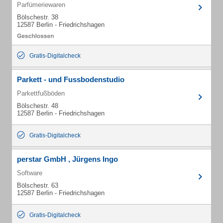
Parfümeriewaren
Bölschestr. 38
12587 Berlin - Friedrichshagen
Gratis-Digitalcheck
Parkett - und Fussbodenstudio
Parkettfußböden
Bölschestr. 48
12587 Berlin - Friedrichshagen
Gratis-Digitalcheck
perstar GmbH , Jürgens Ingo
Software
Bölschestr. 63
12587 Berlin - Friedrichshagen
Gratis-Digitalcheck