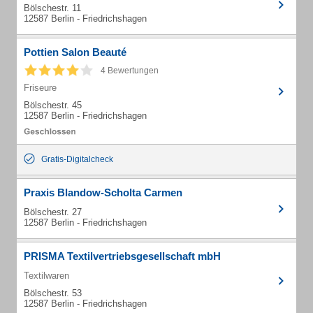
Bölschestr. 11
12587 Berlin - Friedrichshagen
Pottien Salon Beauté
4 Bewertungen
Friseure
Bölschestr. 45
12587 Berlin - Friedrichshagen
Gratis-Digitalcheck
Praxis Blandow-Scholta Carmen
Bölschestr. 27
12587 Berlin - Friedrichshagen
PRISMA Textilvertriebsgesellschaft mbH
Textilwaren
Bölschestr. 53
12587 Berlin - Friedrichshagen