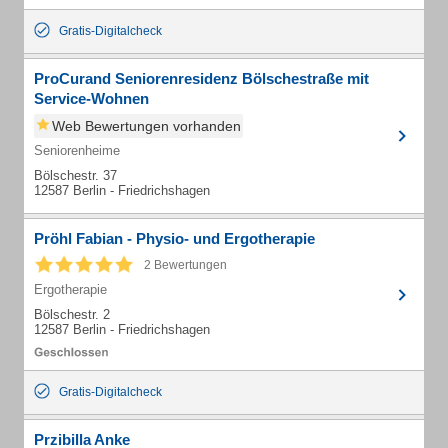
Gratis-Digitalcheck
ProCurand Seniorenresidenz Bölschestraße mit
Service-Wohnen
Web Bewertungen vorhanden
Seniorenheime
Bölschestr. 37
12587 Berlin - Friedrichshagen
Pröhl Fabian - Physio- und Ergotherapie
2 Bewertungen
Ergotherapie
Bölschestr. 2
12587 Berlin - Friedrichshagen
Gratis-Digitalcheck
Przibilla Anke