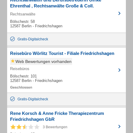
Ehrenthal , Rechtsanwälte Große & Coll.
Rechtsanwälte
Bölschestr. 58
12587 Berlin - Friedrichshagen
Gratis-Digitalcheck
Reisebüro Wörlitz Tourist - Filiale Friedrichshagen
Web Bewertungen vorhanden
Reisebüros
Bölschestr. 101
12587 Berlin - Friedrichshagen
Gratis-Digitalcheck
Rene Korsch & Anne Fricke Therapiezentrum
Friedrichshagen GbR
3 Bewertungen