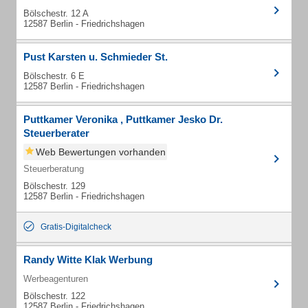
Bölschestr. 12 A
12587 Berlin - Friedrichshagen
Pust Karsten u. Schmieder St.
Bölschestr. 6 E
12587 Berlin - Friedrichshagen
Puttkamer Veronika , Puttkamer Jesko Dr.
Steuerberater
Web Bewertungen vorhanden
Steuerberatung
Bölschestr. 129
12587 Berlin - Friedrichshagen
Gratis-Digitalcheck
Randy Witte Klak Werbung
Werbeagenturen
Bölschestr. 122
12587 Berlin - Friedrichshagen