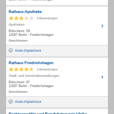
Rathaus-Apotheke
3 Bewertungen
Apotheken
Bölschestr. 59
12587 Berlin - Friedrichshagen
Gratis-Digitalcheck
Rathaus Friedrichshagen
3 Bewertungen
Stadt- und Gemeindeverwaltungen
Bölschestr. 87
12587 Berlin - Friedrichshagen
Gratis-Digitalcheck
Rechtsanwältin und Berufsbetreuerin Ulrike