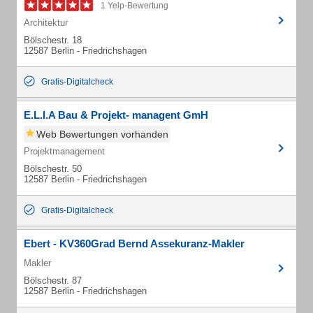
1 Yelp-Bewertung
Architektur
Bölschestr. 18
12587 Berlin - Friedrichshagen
Gratis-Digitalcheck
E.L.I.A Bau & Projekt- managent GmH
Web Bewertungen vorhanden
Projektmanagement
Bölschestr. 50
12587 Berlin - Friedrichshagen
Gratis-Digitalcheck
Ebert - KV360Grad Bernd Assekuranz-Makler
Makler
Bölschestr. 87
12587 Berlin - Friedrichshagen