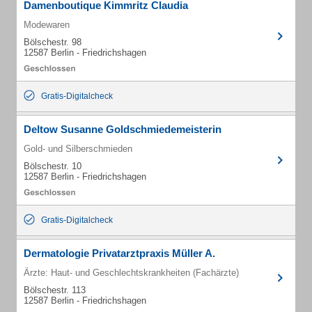
Damenboutique Kimmritz Claudia
Modewaren
Bölschestr. 98
12587 Berlin - Friedrichshagen
Gratis-Digitalcheck
Deltow Susanne Goldschmiedemeisterin
Gold- und Silberschmieden
Bölschestr. 10
12587 Berlin - Friedrichshagen
Gratis-Digitalcheck
Dermatologie Privatarztpraxis Müller A.
Ärzte: Haut- und Geschlechtskrankheiten (Fachärzte)
Bölschestr. 113
12587 Berlin - Friedrichshagen