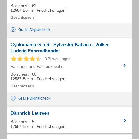
Bölschestr. 62
12587 Berlin - Friedrichshagen
Gratis-Digitalcheck
Cyclomania G.b.R., Sylvester Kaban u. Volker
Ludwig Fahrradhandel
3 Bewertungen
Fahrräder und Fahrradzubehör
Bölschestr. 60
12587 Berlin - Friedrichshagen
Gratis-Digitalcheck
Dähnrich Laureen
Bölschestr. 5
12587 Berlin - Friedrichshagen