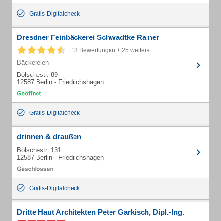
Gratis-Digitalcheck
Dresdner Feinbäckerei Schwadtke Rainer
13 Bewertungen + 25 weitere...
Bäckereien
Bölschestr. 89
12587 Berlin - Friedrichshagen
Gratis-Digitalcheck
drinnen & draußen
Bölschestr. 131
12587 Berlin - Friedrichshagen
Gratis-Digitalcheck
Dritte Haut Architekten Peter Garkisch, Dipl.-Ing.