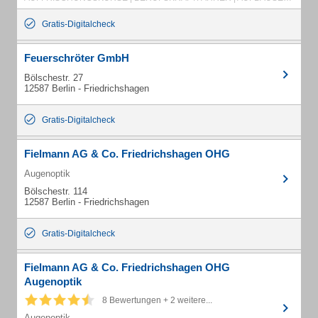
Gratis-Digitalcheck
Feuerschröter GmbH
Bölschestr. 27
12587 Berlin - Friedrichshagen
Gratis-Digitalcheck
Fielmann AG & Co. Friedrichshagen OHG
Augenoptik
Bölschestr. 114
12587 Berlin - Friedrichshagen
Gratis-Digitalcheck
Fielmann AG & Co. Friedrichshagen OHG
Augenoptik
8 Bewertungen + 2 weitere...
Augenoptik