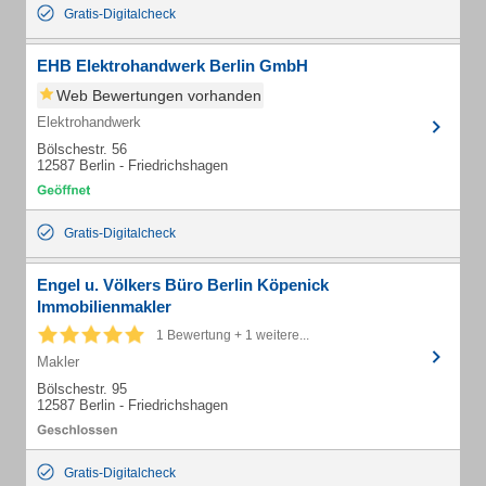
Gratis-Digitalcheck
EHB Elektrohandwerk Berlin GmbH
Web Bewertungen vorhanden
Elektrohandwerk
Bölschestr. 56
12587 Berlin - Friedrichshagen
Gratis-Digitalcheck
Engel u. Völkers Büro Berlin Köpenick
Immobilienmakler
1 Bewertung + 1 weitere...
Makler
Bölschestr. 95
12587 Berlin - Friedrichshagen
Gratis-Digitalcheck