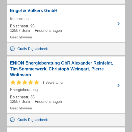
Engel & Völkers GmbH
Immobilien
Bölschestr. 95
12587 Berlin - Friedrichshagen
Gratis-Digitalcheck
ENION Energieberatung GbR Alexander Reinfeldt,
Tim Sommerwerk, Christoph Weingart, Pierre
Woltmann
1 Bewertung
Energieberatung
Bölschestr. 35
12587 Berlin - Friedrichshagen
Gratis-Digitalcheck