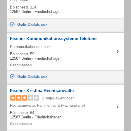
Bölschestr. 114
12587 Berlin - Friedrichshagen
Gratis-Digitalcheck
Fischer Kommunikationssysteme Telefone
Kommunikationstechnik
Bölschestr. 59
12587 Berlin - Friedrichshagen
Gratis-Digitalcheck
Fischer Kristina Rechtsanwälte
2 Yelp-Bewertungen
Rechtsanwälte: Familienrecht (Fachanwälte)
Bölschestr. 64
12587 Berlin - Friedrichshagen