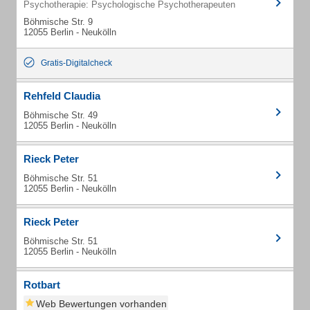
Psychotherapie: Psychologische Psychotherapeuten
Böhmische Str. 9
12055 Berlin - Neukölln
Gratis-Digitalcheck
Rehfeld Claudia
Böhmische Str. 49
12055 Berlin - Neukölln
Rieck Peter
Böhmische Str. 51
12055 Berlin - Neukölln
Rieck Peter
Böhmische Str. 51
12055 Berlin - Neukölln
Rotbart
Web Bewertungen vorhanden