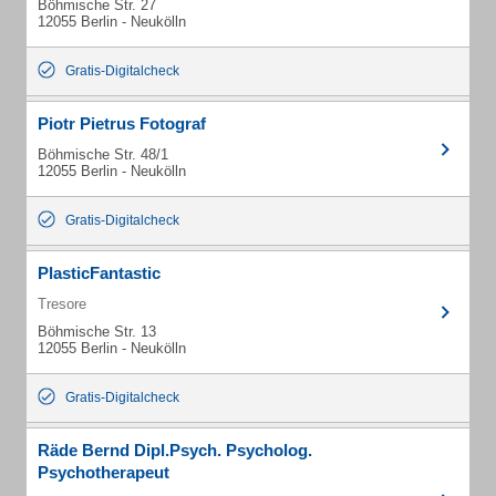
Böhmische Str. 27
12055 Berlin - Neukölln
Gratis-Digitalcheck
Piotr Pietrus Fotograf
Böhmische Str. 48/1
12055 Berlin - Neukölln
Gratis-Digitalcheck
PlasticFantastic
Tresore
Böhmische Str. 13
12055 Berlin - Neukölln
Gratis-Digitalcheck
Räde Bernd Dipl.Psych. Psycholog.
Psychotherapeut