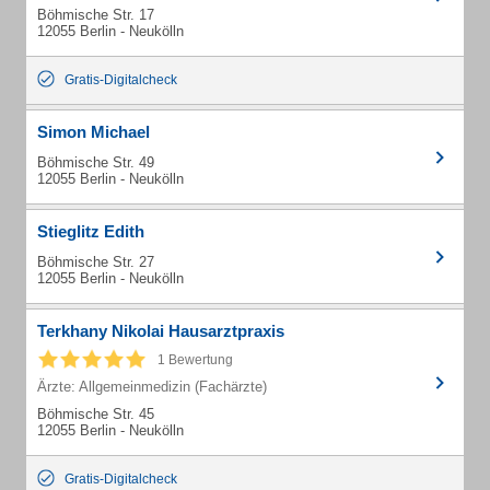
Böhmische Str. 17
12055 Berlin - Neukölln
Gratis-Digitalcheck
Simon Michael
Böhmische Str. 49
12055 Berlin - Neukölln
Stieglitz Edith
Böhmische Str. 27
12055 Berlin - Neukölln
Terkhany Nikolai Hausarztpraxis
1 Bewertung
Ärzte: Allgemeinmedizin (Fachärzte)
Böhmische Str. 45
12055 Berlin - Neukölln
Gratis-Digitalcheck