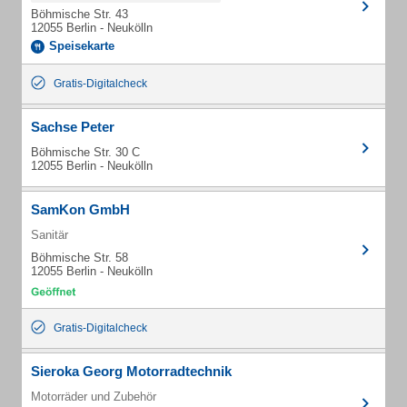
Böhmische Str. 43
12055 Berlin - Neukölln
Speisekarte
Gratis-Digitalcheck
Sachse Peter
Böhmische Str. 30 C
12055 Berlin - Neukölln
SamKon GmbH
Sanitär
Böhmische Str. 58
12055 Berlin - Neukölln
Gratis-Digitalcheck
Sieroka Georg Motorradtechnik
Motorräder und Zubehör