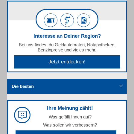
Interesse an Deiner Region?
Bei uns findest du Geldautomaten, Notapotheken,
Benzinpreise und vieles mehr.
Jetzt entdecken!
Die besten
Ihre Meinung zählt!
Was gefällt Ihnen gut?
Was sollen wir verbessern?