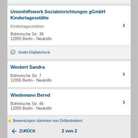
Unionhilfswerk Sozialeinrichtungen gGmbH
Kindertagesstätte
Kindertagesstätten
Böhmische Str. 39
12055 Berlin - Neukölln
Gratis-Digitalcheck
Weckert Sandra
Böhmische Str. 7
12055 Berlin - Neukölln
Wiedemann Bernd
Böhmische Str. 46
12055 Berlin - Neukölln
Bewertungen stammen von Drittanbietern
2 von 2
ZURÜCK