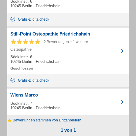
Böcklinstr. 6
10245 Berlin - Friedrichshain
Gratis-Digitalcheck
Still-Point Osteopathie Friedrichshain
2 Bewertungen + 1 weitere...
Osteopathie
Böcklinstr. 6
10245 Berlin - Friedrichshain
Gratis-Digitalcheck
Wiens Marco
Böcklinstr. 7
10245 Berlin - Friedrichshain
Bewertungen stammen von Drittanbietern
1 von 1