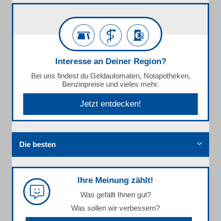
Interesse an Deiner Region?
Bei uns findest du Geldautomaten, Notapotheken,
Benzinpreise und vieles mehr.
Jetzt entdecken!
Die besten
Ihre Meinung zählt!
Was gefällt Ihnen gut?
Was sollen wir verbessern?