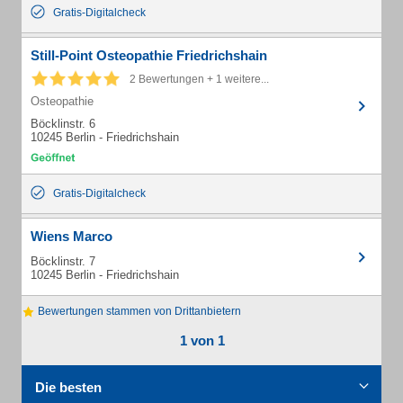
Gratis-Digitalcheck
Still-Point Osteopathie Friedrichshain
2 Bewertungen + 1 weitere...
Osteopathie
Böcklinstr. 6
10245 Berlin - Friedrichshain
Gratis-Digitalcheck
Wiens Marco
Böcklinstr. 7
10245 Berlin - Friedrichshain
Bewertungen stammen von Drittanbietern
1 von 1
Die besten