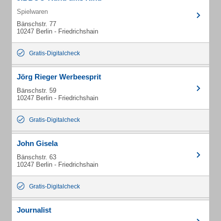
Spielwaren
Bänschstr. 77
10247 Berlin - Friedrichshain
Gratis-Digitalcheck
Jörg Rieger Werbeesprit
Bänschstr. 59
10247 Berlin - Friedrichshain
Gratis-Digitalcheck
John Gisela
Bänschstr. 63
10247 Berlin - Friedrichshain
Gratis-Digitalcheck
Journalist