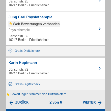
Bänschstr. 25
10247 Berlin - Friedrichshain
Jung Carl Physiotherapie
Web Bewertungen vorhanden
Physiotherapie
Bänschstr. 32
10247 Berlin - Friedrichshain
Gratis-Digitalcheck
Karin Hopfmann
Bänschstr. 72
10247 Berlin - Friedrichshain
Gratis-Digitalcheck
Bewertungen stammen von Drittanbietern
2 von 6
ZURÜCK
WEITER