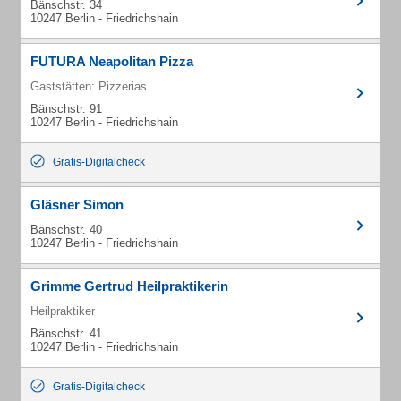
Bänschstr. 34
10247 Berlin - Friedrichshain
FUTURA Neapolitan Pizza
Gaststätten: Pizzerias
Bänschstr. 91
10247 Berlin - Friedrichshain
Gratis-Digitalcheck
Gläsner Simon
Bänschstr. 40
10247 Berlin - Friedrichshain
Grimme Gertrud Heilpraktikerin
Heilpraktiker
Bänschstr. 41
10247 Berlin - Friedrichshain
Gratis-Digitalcheck