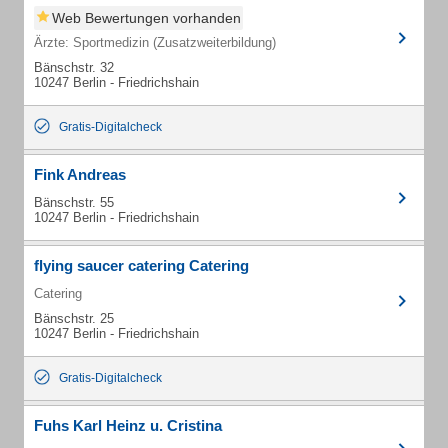
Web Bewertungen vorhanden
Ärzte: Sportmedizin (Zusatzweiterbildung)
Bänschstr. 32
10247 Berlin - Friedrichshain
Gratis-Digitalcheck
Fink Andreas
Bänschstr. 55
10247 Berlin - Friedrichshain
flying saucer catering Catering
Catering
Bänschstr. 25
10247 Berlin - Friedrichshain
Gratis-Digitalcheck
Fuhs Karl Heinz u. Cristina