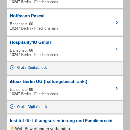
10247 Berlin - Friedrichshain
Hoffmann Pascal
Bänschstr. 60
10247 Berlin - Friedrichshain
Hospitality4U GmbH
Bänschstr. 68
10247 Berlin - Friedrichshain
Gratis-Digitalcheck
iBoxx Berlin UG (haftungsbeschränkt)
Bänschstr. 88
10247 Berlin - Friedrichshain
Gratis-Digitalcheck
Institut für Lösungsorientierung und Familienrecht
Web Bewertungen vorhanden