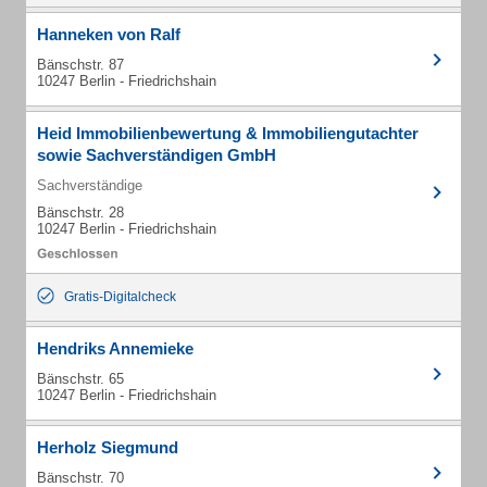
Hanneken von Ralf
Bänschstr. 87
10247 Berlin - Friedrichshain
Heid Immobilienbewertung & Immobiliengutachter
sowie Sachverständigen GmbH
Sachverständige
Bänschstr. 28
10247 Berlin - Friedrichshain
Gratis-Digitalcheck
Hendriks Annemieke
Bänschstr. 65
10247 Berlin - Friedrichshain
Herholz Siegmund
Bänschstr. 70