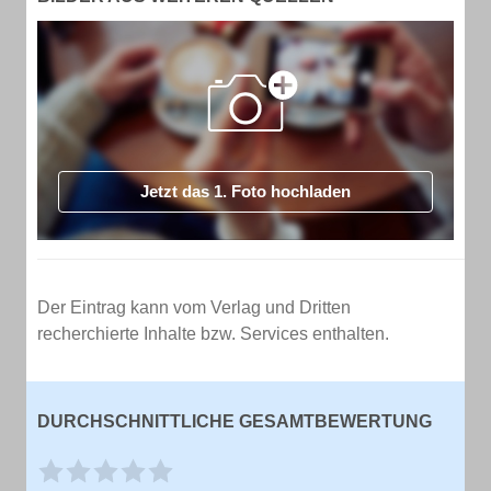
Jetzt das 1. Foto hochladen
Der Eintrag kann vom Verlag und Dritten
recherchierte Inhalte bzw. Services enthalten.
DURCHSCHNITTLICHE GESAMTBEWERTUNG