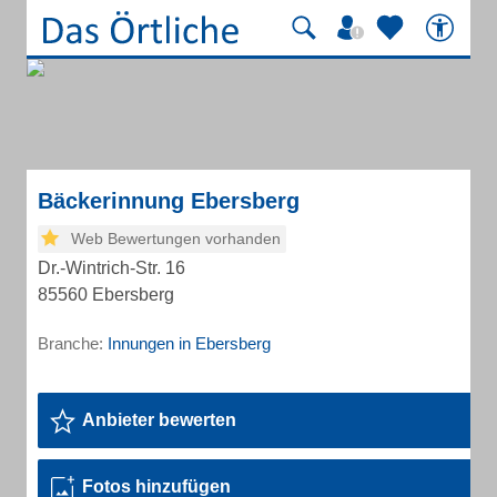
Bäckerinnung Ebersberg
Web Bewertungen vorhanden
Dr.-Wintrich-Str. 16
85560 Ebersberg
Branche:
Innungen in Ebersberg
Anbieter bewerten
Fotos hinzufügen