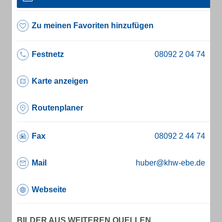
Zu meinen Favoriten hinzufügen
Festnetz
Karte anzeigen
Routenplaner
Fax
Mail
huber@khw-ebe.de
Webseite
BILDER AUS WEITEREN QUELLEN