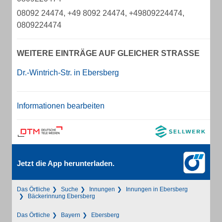
08092 24474, +49 8092 24474, +49809224474,
0809224474
WEITERE EINTRÄGE AUF GLEICHER STRASSE
Dr.-Wintrich-Str. in Ebersberg
Informationen bearbeiten
Jetzt die App herunterladen.
Das Örtliche
Suche
Innungen
Innungen in Ebersberg
Bäckerinnung Ebersberg
Das Örtliche
Bayern
Ebersberg