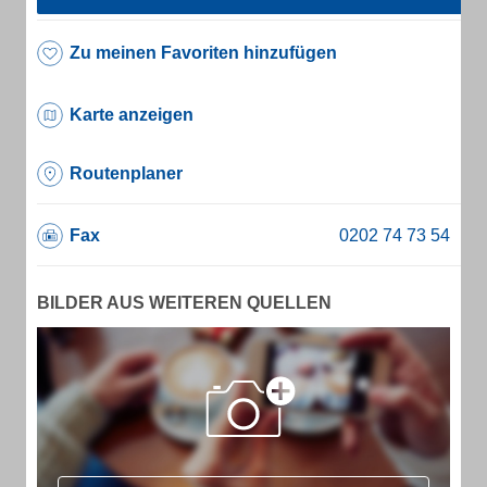
Zu meinen Favoriten hinzufügen
Karte anzeigen
Routenplaner
Fax
BILDER AUS WEITEREN QUELLEN