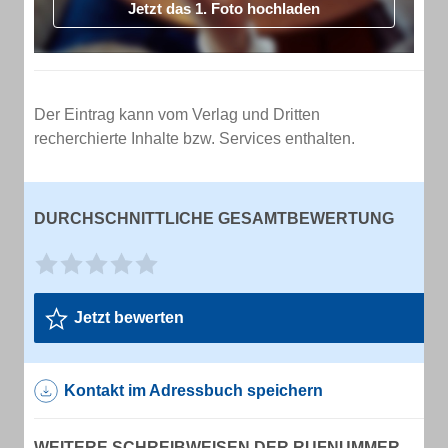
Jetzt das 1. Foto hochladen
Der Eintrag kann vom Verlag und Dritten
recherchierte Inhalte bzw. Services enthalten.
DURCHSCHNITTLICHE GESAMTBEWERTUNG
Jetzt bewerten
Kontakt im Adressbuch speichern
WEITERE SCHREIBWEISEN DER RUFNUMMER