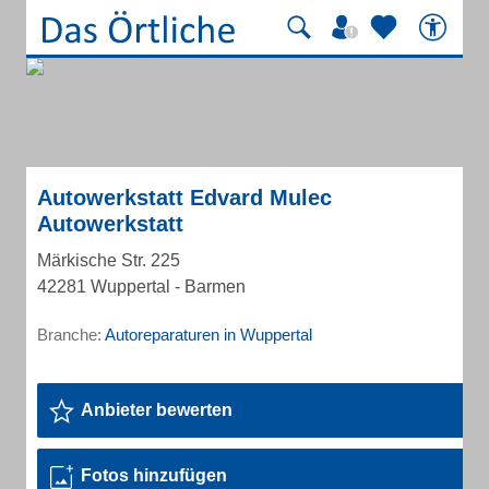
Autowerkstatt Edvard Mulec
Autowerkstatt
Märkische Str. 225
42281 Wuppertal - Barmen
Branche:
Autoreparaturen in Wuppertal
Anbieter bewerten
Fotos hinzufügen