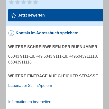
Jetzt bewerten
Kontakt im Adressbuch speichern
WEITERE SCHREIBWEISEN DER RUFNUMMER
05043 9111-18, +49 5043 9111-18, +495043911118,
05043911118
WEITERE EINTRÄGE AUF GLEICHER STRASSE
Lauenauer Str. in Apelern
Informationen bearbeiten