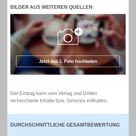
BILDER AUS WEITEREN QUELLEN
Jetzt das 1. Foto hochladen
Der Eintrag kann vom Verlag und Dritten
recherchierte Inhalte bzw. Services enthalten.
DURCHSCHNITTLICHE GESAMTBEWERTUNG