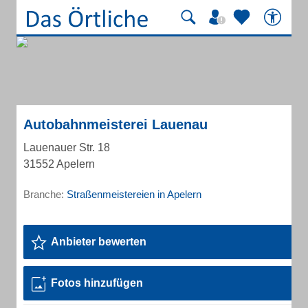
Autobahnmeisterei Lauenau
Lauenauer Str. 18
31552 Apelern
Branche:
Straßenmeistereien in Apelern
Anbieter bewerten
Fotos hinzufügen