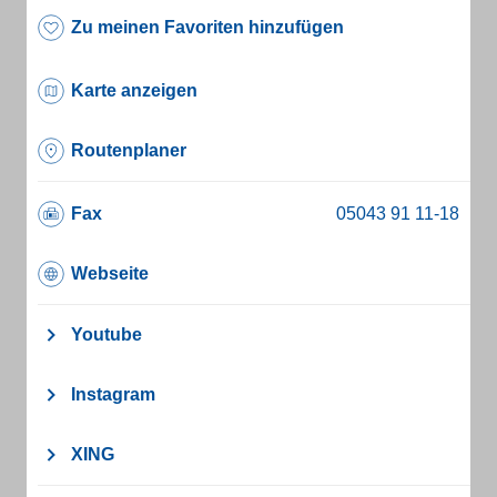
Zu meinen Favoriten hinzufügen
Karte anzeigen
Routenplaner
Fax
Webseite
Youtube
Instagram
XING