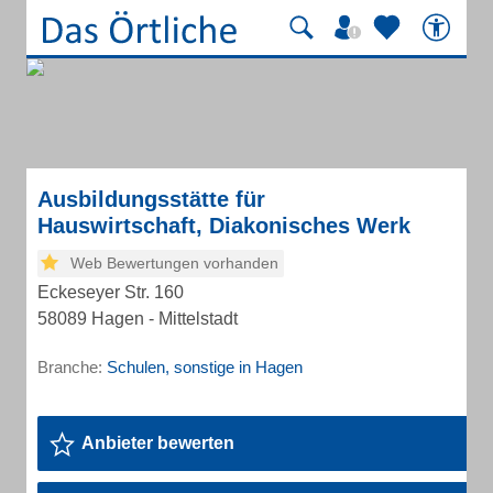
Ausbildungsstätte für
Hauswirtschaft, Diakonisches Werk
Web Bewertungen vorhanden
Eckeseyer Str. 160
58089 Hagen - Mittelstadt
Branche:
Schulen, sonstige in Hagen
Anbieter bewerten