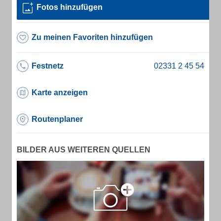
Fotos hinzufügen
Zu meinen Favoriten hinzufügen
Festnetz
Karte anzeigen
Routenplaner
BILDER AUS WEITEREN QUELLEN