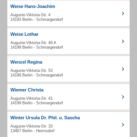
Weise Hans-Joachim
Auguste-Viktoria-Str. 4
14193 Berlin - Schmargendorf
Weise Lothar
Auguste-Viktoria-Str. 40 A
14199 Berlin - Schmargendorf
Wenzel Regina
Auguste-Viktoria-Str. 53
14199 Berlin - Schmargendorf
Wiemer Christa
Auguste-Viktoria-Str. 41
14199 Berlin - Schmargendorf
Winter Ursula Dr. Phil. u. Sascha
Auguste-Viktoria-Str. 33
13467 Berlin - Hermsdorf