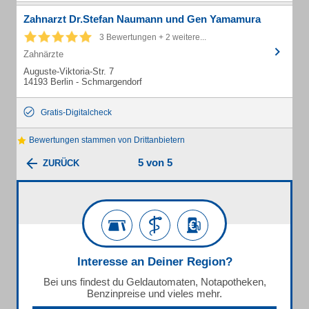
Zahnarzt Dr.Stefan Naumann und Gen Yamamura
3 Bewertungen + 2 weitere...
Zahnärzte
Auguste-Viktoria-Str. 7
14193 Berlin - Schmargendorf
Gratis-Digitalcheck
Bewertungen stammen von Drittanbietern
5 von 5
ZURÜCK
Interesse an Deiner Region?
Bei uns findest du Geldautomaten, Notapotheken,
Benzinpreise und vieles mehr.