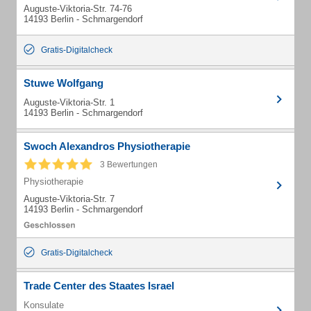
Auguste-Viktoria-Str. 74-76
14193 Berlin - Schmargendorf
Gratis-Digitalcheck
Stuwe Wolfgang
Auguste-Viktoria-Str. 1
14193 Berlin - Schmargendorf
Swoch Alexandros Physiotherapie
3 Bewertungen
Physiotherapie
Auguste-Viktoria-Str. 7
14193 Berlin - Schmargendorf
Gratis-Digitalcheck
Trade Center des Staates Israel
Konsulate