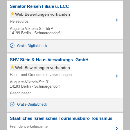
Senator Reisen Filiale u. LCC
Web Bewertungen vorhanden
Reisebüros
Auguste-Viktoria-Str. 55 A
14199 Berlin - Schmargendorf
Gratis-Digitalcheck
SHV Stein & Haus Verwaltungs- GmbH
Web Bewertungen vorhanden
Haus- und Grundstücksverwaltungen
Auguste-Viktoria-Str. 31
14193 Berlin - Schmargendorf
Gratis-Digitalcheck
Staatliches Israelisches Tourismusbüro Tourismus
Fremdenverkehrsämter