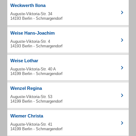
Weckwerth Ilona
Auguste-Viktoria-Str. 34
14193 Berlin - Schmargendorf
Weise Hans-Joachim
Auguste-Viktoria-Str. 4
14193 Berlin - Schmargendorf
Weise Lothar
Auguste-Viktoria-Str. 40 A
14199 Berlin - Schmargendorf
Wenzel Regina
Auguste-Viktoria-Str. 53
14199 Berlin - Schmargendorf
Wiemer Christa
Auguste-Viktoria-Str. 41
14199 Berlin - Schmargendorf