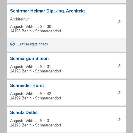
Schirmer Helmar Dipl.-Ing. Architekt
Architektur
Auguste-Viktoria-Str. 30
14193 Berlin - Schmargendorf
Gratis-Digitalcheck
Schmargon Simon
Auguste-Viktoria-Str. 31
14193 Berlin - Schmargendorf
Schneider Horst
Auguste-Viktoria-Str. 42
14199 Berlin - Schmargendorf
Schulz Detlef
Auguste-Viktoria-Str. 3
14193 Berlin - Schmargendorf