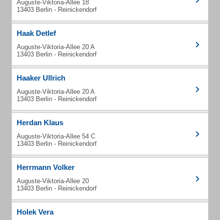
Auguste-Viktoria-Allee 18
13403 Berlin - Reinickendorf
Haak Detlef
Auguste-Viktoria-Allee 20 A
13403 Berlin - Reinickendorf
Haaker Ullrich
Auguste-Viktoria-Allee 20 A
13403 Berlin - Reinickendorf
Herdan Klaus
Auguste-Viktoria-Allee 54 C
13403 Berlin - Reinickendorf
Herrmann Volker
Auguste-Viktoria-Allee 20
13403 Berlin - Reinickendorf
Holek Vera