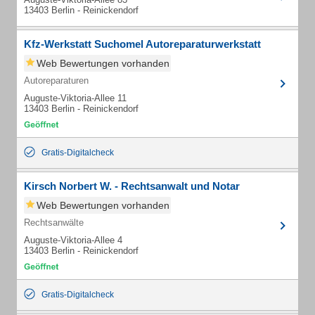
13403 Berlin - Reinickendorf
Kfz-Werkstatt Suchomel Autoreparaturwerkstatt
Web Bewertungen vorhanden
Autoreparaturen
Auguste-Viktoria-Allee 11
13403 Berlin - Reinickendorf
Gratis-Digitalcheck
Kirsch Norbert W. - Rechtsanwalt und Notar
Web Bewertungen vorhanden
Rechtsanwälte
Auguste-Viktoria-Allee 4
13403 Berlin - Reinickendorf
Gratis-Digitalcheck