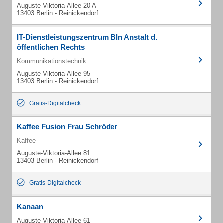
Auguste-Viktoria-Allee 20 A
13403 Berlin - Reinickendorf
IT-Dienstleistungszentrum Bln Anstalt d.
öffentlichen Rechts
Kommunikationstechnik
Auguste-Viktoria-Allee 95
13403 Berlin - Reinickendorf
Gratis-Digitalcheck
Kaffee Fusion Frau Schröder
Kaffee
Auguste-Viktoria-Allee 81
13403 Berlin - Reinickendorf
Gratis-Digitalcheck
Kanaan
Auguste-Viktoria-Allee 61