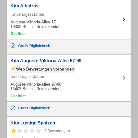
Kita Albatros
Kindertagesstätten
Auguste-Viktoria-Allee 17
13403 Berlin - Reinickendorf
Gratis-Digitalcheck
Kita Auguste-Viktoria-Allee 97-98
Web Bewertungen vorhanden
Kindertagesstätten
Auguste-Viktoria-Allee 97-98
13403 Berlin - Reinickendorf
Gratis-Digitalcheck
Kita Lustige Spatzen
3 Bewertungen