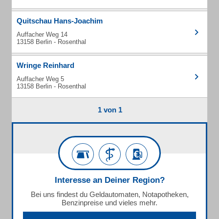
Quitschau Hans-Joachim
Auffacher Weg 14
13158 Berlin - Rosenthal
Wringe Reinhard
Auffacher Weg 5
13158 Berlin - Rosenthal
1 von 1
Interesse an Deiner Region?
Bei uns findest du Geldautomaten, Notapotheken,
Benzinpreise und vieles mehr.