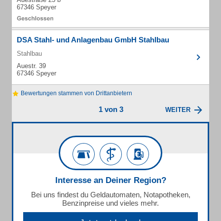
67346 Speyer
DSA Stahl- und Anlagenbau GmbH Stahlbau
Stahlbau
Auestr. 39
67346 Speyer
Bewertungen stammen von Drittanbietern
1 von 3
WEITER
Interesse an Deiner Region?
Bei uns findest du Geldautomaten, Notapotheken,
Benzinpreise und vieles mehr.