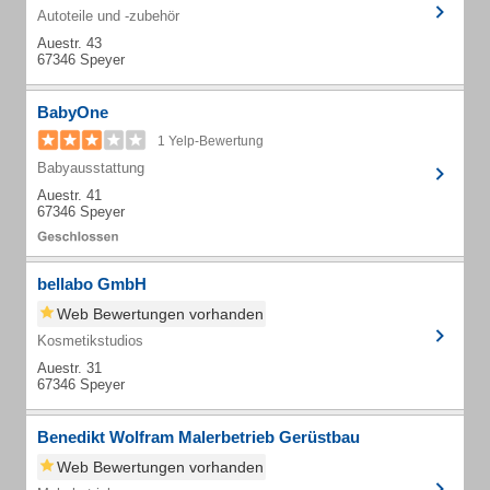
Autoteile und -zubehör
Auestr. 43
67346 Speyer
BabyOne
1 Yelp-Bewertung
Babyausstattung
Auestr. 41
67346 Speyer
bellabo GmbH
Web Bewertungen vorhanden
Kosmetikstudios
Auestr. 31
67346 Speyer
Benedikt Wolfram Malerbetrieb Gerüstbau
Web Bewertungen vorhanden