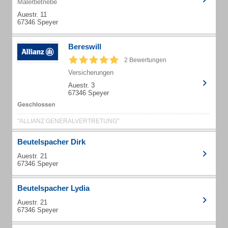
Malerbetriebe
Auestr. 11
67346 Speyer
Bereswill
2 Bewertungen
Versicherungen
Auestr. 3
67346 Speyer
"ALLIANZ GENERALVERTRETUNG"
Beutelspacher Dirk
Auestr. 21
67346 Speyer
Beutelspacher Lydia
Auestr. 21
67346 Speyer