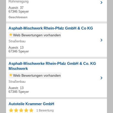
Rohrreinigung
Auestr. 37
67346 Speyer
Asphalt-Mischwerk Rhein-Pfalz GmbH & Co KG
Web Bewertungen vorhanden
Straßenbau
Auestr. 13
67346 Speyer
Asphalt-Mischwerke Rhein-Pfalz GmbH & Co. KG
Mischwerk
Web Bewertungen vorhanden
Straßenbau
Auestr. 13
67346 Speyer
Autoteile Krammer GmbH
1 Bewertung