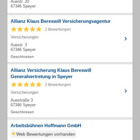
Auestr. 20
67346 Speyer
Allianz Klaus Bereswill Versicherungsagentur
2 Bewertungen
Versicherungen
Auestr. 3
67346 Speyer
Allianz Versicherung Klaus Bereswill
Generalvertretung in Speyer
2 Bewertungen
Versicherungen
Auestraße 3
67346 Speyer
Arbeitsbühnen Hoffmann GmbH
Web Bewertungen vorhanden