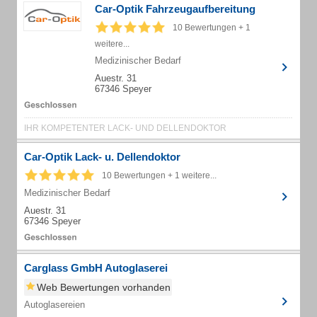
Car-Optik Fahrzeugaufbereitung
10 Bewertungen + 1
weitere...
Medizinischer Bedarf
Auestr. 31
67346 Speyer
IHR KOMPETENTER LACK- UND DELLENDOKTOR
Car-Optik Lack- u. Dellendoktor
10 Bewertungen + 1 weitere...
Medizinischer Bedarf
Auestr. 31
67346 Speyer
Carglass GmbH Autoglaserei
Web Bewertungen vorhanden
Autoglasereien