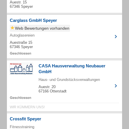
Auestr. 15
67346 Speyer
Carglass GmbH Speyer
Web Bewertungen vorhanden
Autoglasereien
Auestraße 15
67346 Speyer
CASA Hausverwaltung Neubauer
GmbH
Haus- und Grundstücksverwaltungen
Auestr. 20
67166 Otterstadt
WIR KÜMMERN UNS!
Crossfit Speyer
Fitnesstraining