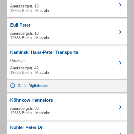
Auersbergstr. 18
12685 Berlin - Marzahn
Eull Peter
Auersbergstr. 18
12685 Berlin - Marzahn
Kaminski Hans-Peter Transporte
Umzüge
Auersbergstr. 42
12685 Berlin - Marzahn
Gratis-Digitalcheck
Köhnkow Hannelore
Auersbergstr. 30
12685 Berlin - Marzahn
Kohler Peter Dr.