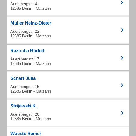
Auersbergstr. 4
12685 Berlin - Marzahn
Müller Heinz-Dieter
Auersbergstr. 22
12685 Berlin - Marzahn
Razocha Rudolf
Auersbergstr. 17
12685 Berlin - Marzahn
Scharf Julia
Auersbergstr. 15
12685 Berlin - Marzahn
Strijewski K.
Auersbergstr. 28
12685 Berlin - Marzahn
Woeste Rainer