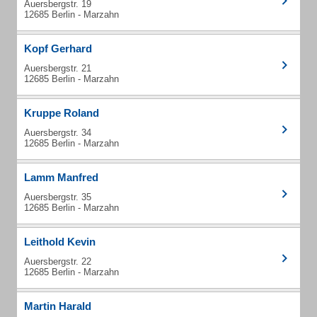
Auersbergstr. 19
12685 Berlin - Marzahn
Kopf Gerhard
Auersbergstr. 21
12685 Berlin - Marzahn
Kruppe Roland
Auersbergstr. 34
12685 Berlin - Marzahn
Lamm Manfred
Auersbergstr. 35
12685 Berlin - Marzahn
Leithold Kevin
Auersbergstr. 22
12685 Berlin - Marzahn
Martin Harald