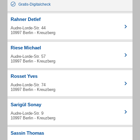
Gratis-Digitalcheck
Rahner Detlef
Audre-Lorde-Str. 44
10997 Berlin - Kreuzberg
Riese Michael
Audre-Lorde-Str. 57
10997 Berlin - Kreuzberg
Rosset Yves
Audre-Lorde-Str. 74
10997 Berlin - Kreuzberg
Sarigül Sonay
Audre-Lorde-Str. 9
10997 Berlin - Kreuzberg
Sassin Thomas