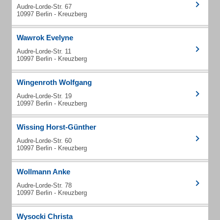
Audre-Lorde-Str. 67
10997 Berlin - Kreuzberg
Wawrok Evelyne
Audre-Lorde-Str. 11
10997 Berlin - Kreuzberg
Wingenroth Wolfgang
Audre-Lorde-Str. 19
10997 Berlin - Kreuzberg
Wissing Horst-Günther
Audre-Lorde-Str. 60
10997 Berlin - Kreuzberg
Wollmann Anke
Audre-Lorde-Str. 78
10997 Berlin - Kreuzberg
Wysocki Christa