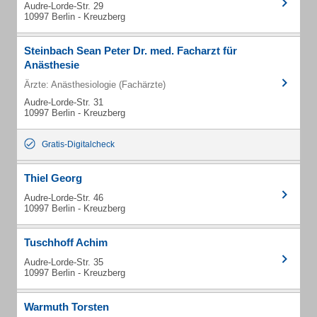
Audre-Lorde-Str. 29
10997 Berlin - Kreuzberg
Steinbach Sean Peter Dr. med. Facharzt für
Anästhesie
Ärzte: Anästhesiologie (Fachärzte)
Audre-Lorde-Str. 31
10997 Berlin - Kreuzberg
Gratis-Digitalcheck
Thiel Georg
Audre-Lorde-Str. 46
10997 Berlin - Kreuzberg
Tuschhoff Achim
Audre-Lorde-Str. 35
10997 Berlin - Kreuzberg
Warmuth Torsten