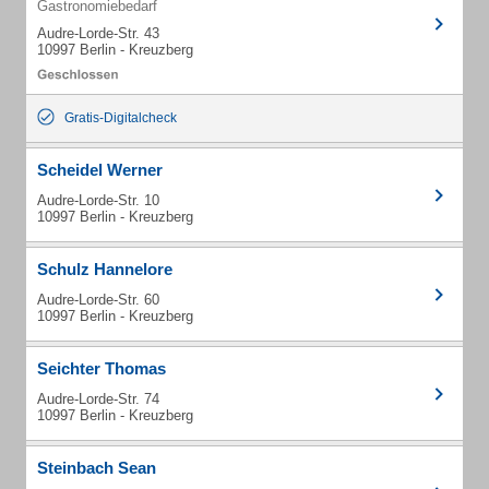
Gastronomiebedarf
Audre-Lorde-Str. 43
10997 Berlin - Kreuzberg
Gratis-Digitalcheck
Scheidel Werner
Audre-Lorde-Str. 10
10997 Berlin - Kreuzberg
Schulz Hannelore
Audre-Lorde-Str. 60
10997 Berlin - Kreuzberg
Seichter Thomas
Audre-Lorde-Str. 74
10997 Berlin - Kreuzberg
Steinbach Sean