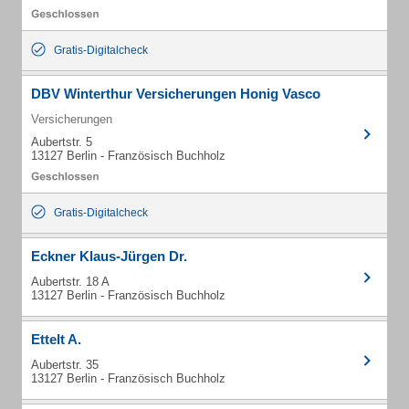
Gratis-Digitalcheck
DBV Winterthur Versicherungen Honig Vasco
Versicherungen
Aubertstr. 5
13127 Berlin - Französisch Buchholz
Gratis-Digitalcheck
Eckner Klaus-Jürgen Dr.
Aubertstr. 18 A
13127 Berlin - Französisch Buchholz
Ettelt A.
Aubertstr. 35
13127 Berlin - Französisch Buchholz