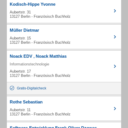
Kodisch-Hippe Yvonne
Aubertstr. 31
13127 Berlin - Französisch Buchholz
Müller Dietmar
Aubertstr. 15
13127 Berlin - Französisch Buchholz
Noack EDV , Noack Matthias
Informationstechnologie
Aubertstr. 17
13127 Berlin - Französisch Buchholz
Gratis-Digitalcheck
Rothe Sebastian
Aubertstr. 11
13127 Berlin - Französisch Buchholz
Software-Entwicklung Frank-Oliver Dzewas