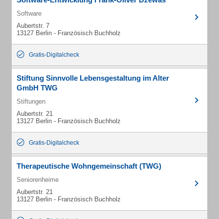
Software
Aubertstr. 7
13127 Berlin - Französisch Buchholz
Gratis-Digitalcheck
Stiftung Sinnvolle Lebensgestaltung im Alter
GmbH TWG
Stiftungen
Aubertstr. 21
13127 Berlin - Französisch Buchholz
Gratis-Digitalcheck
Therapeutische Wohngemeinschaft (TWG)
Seniorenheime
Aubertstr. 21
13127 Berlin - Französisch Buchholz