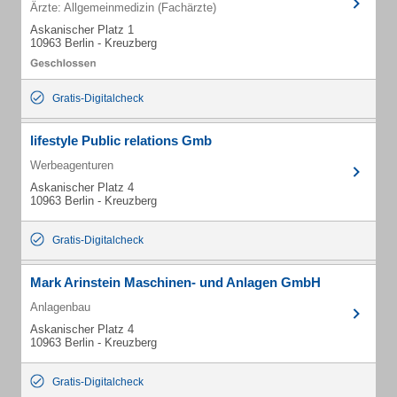
Ärzte: Allgemeinmedizin (Fachärzte)
Askanischer Platz 1
10963 Berlin - Kreuzberg
Gratis-Digitalcheck
lifestyle Public relations Gmb
Werbeagenturen
Askanischer Platz 4
10963 Berlin - Kreuzberg
Gratis-Digitalcheck
Mark Arinstein Maschinen- und Anlagen GmbH
Anlagenbau
Askanischer Platz 4
10963 Berlin - Kreuzberg
Gratis-Digitalcheck