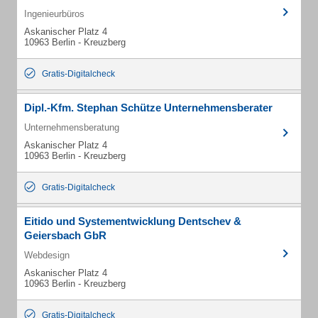
Ingenieurbüros
Askanischer Platz 4
10963 Berlin - Kreuzberg
Gratis-Digitalcheck
Dipl.-Kfm. Stephan Schütze Unternehmensberater
Unternehmensberatung
Askanischer Platz 4
10963 Berlin - Kreuzberg
Gratis-Digitalcheck
Eitido und Systementwicklung Dentschev &
Geiersbach GbR
Webdesign
Askanischer Platz 4
10963 Berlin - Kreuzberg
Gratis-Digitalcheck