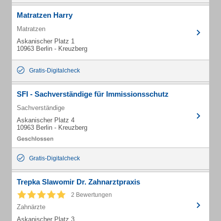
Matratzen Harry
Matratzen
Askanischer Platz 1
10963 Berlin - Kreuzberg
Gratis-Digitalcheck
SFI - Sachverständige für Immissionsschutz
Sachverständige
Askanischer Platz 4
10963 Berlin - Kreuzberg
Gratis-Digitalcheck
Trepka Slawomir Dr. Zahnarztpraxis
2 Bewertungen
Zahnärzte
Askanischer Platz 3