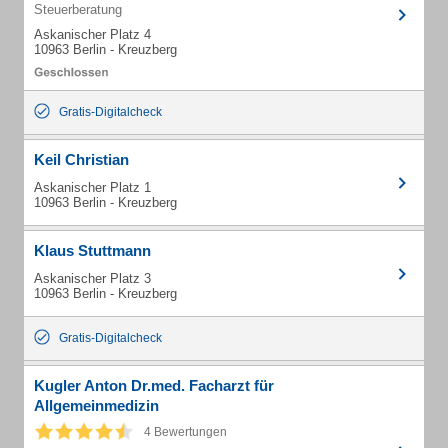
Steuerberatung
Askanischer Platz 4
10963 Berlin - Kreuzberg
Gratis-Digitalcheck
Keil Christian
Askanischer Platz 1
10963 Berlin - Kreuzberg
Klaus Stuttmann
Askanischer Platz 3
10963 Berlin - Kreuzberg
Gratis-Digitalcheck
Kugler Anton Dr.med. Facharzt für
Allgemeinmedizin
4 Bewertungen