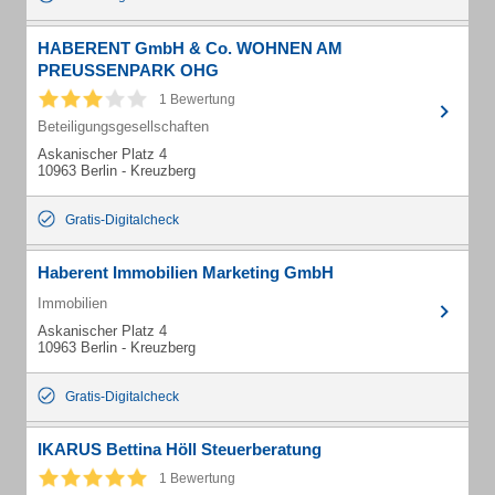
HABERENT GmbH & Co. WOHNEN AM
PREUSSENPARK OHG
1 Bewertung
Beteiligungsgesellschaften
Askanischer Platz 4
10963 Berlin - Kreuzberg
Gratis-Digitalcheck
Haberent Immobilien Marketing GmbH
Immobilien
Askanischer Platz 4
10963 Berlin - Kreuzberg
Gratis-Digitalcheck
IKARUS Bettina Höll Steuerberatung
1 Bewertung