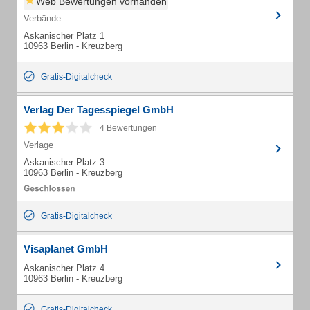
Web Bewertungen vorhanden
Verbände
Askanischer Platz 1
10963 Berlin - Kreuzberg
Gratis-Digitalcheck
Verlag Der Tagesspiegel GmbH
4 Bewertungen
Verlage
Askanischer Platz 3
10963 Berlin - Kreuzberg
Gratis-Digitalcheck
Visaplanet GmbH
Askanischer Platz 4
10963 Berlin - Kreuzberg
Gratis-Digitalcheck