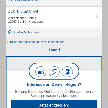
ZEIT Digital GmbH
Askanischer Platz 1
10963 Berlin - Kreuzberg
Gratis-Digitalcheck
Bewertungen stammen von Drittanbietern
1 von 1
Interesse an Deiner Region?
Bei uns findest du Geldautomaten, Notapotheken,
Benzinpreise und vieles mehr.
Jetzt entdecken!