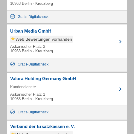
10963 Berlin - Kreuzberg
Gratis-Digitalcheck
Urban Media GmbH
Web Bewertungen vorhanden
Askanischer Platz 3
10963 Berlin - Kreuzberg
Gratis-Digitalcheck
Valora Holding Germany GmbH
Kundendienste
Askanischer Platz 1
10963 Berlin - Kreuzberg
Gratis-Digitalcheck
Verband der Ersatzkassen e. V.