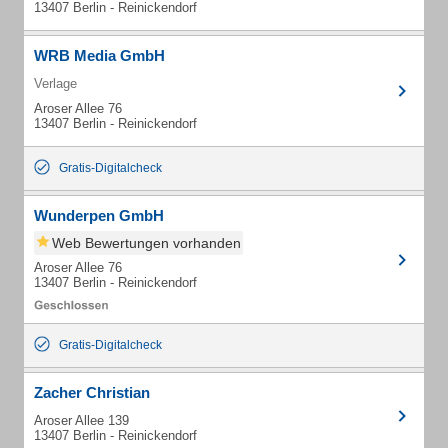
13407 Berlin - Reinickendorf
WRB Media GmbH
Verlage
Aroser Allee 76
13407 Berlin - Reinickendorf
Gratis-Digitalcheck
Wunderpen GmbH
Web Bewertungen vorhanden
Aroser Allee 76
13407 Berlin - Reinickendorf
Gratis-Digitalcheck
Zacher Christian
Aroser Allee 139
13407 Berlin - Reinickendorf