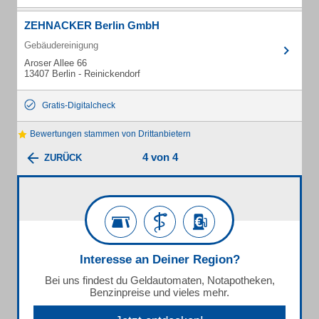
ZEHNACKER Berlin GmbH
Gebäudereinigung
Aroser Allee 66
13407 Berlin - Reinickendorf
Gratis-Digitalcheck
Bewertungen stammen von Drittanbietern
4 von 4
ZURÜCK
Interesse an Deiner Region?
Bei uns findest du Geldautomaten, Notapotheken,
Benzinpreise und vieles mehr.