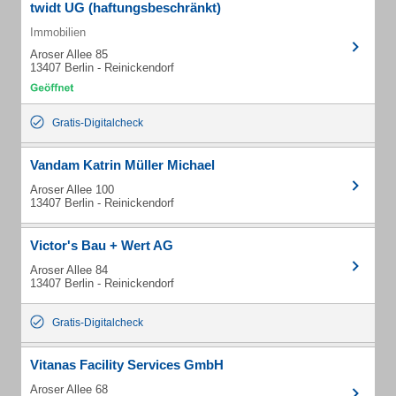
twidt UG (haftungsbeschränkt)
Immobilien
Aroser Allee 85
13407 Berlin - Reinickendorf
Gratis-Digitalcheck
Vandam Katrin Müller Michael
Aroser Allee 100
13407 Berlin - Reinickendorf
Victor's Bau + Wert AG
Aroser Allee 84
13407 Berlin - Reinickendorf
Gratis-Digitalcheck
Vitanas Facility Services GmbH
Aroser Allee 68