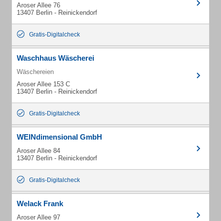
Aroser Allee 76
13407 Berlin - Reinickendorf
Gratis-Digitalcheck
Waschhaus Wäscherei
Wäschereien
Aroser Allee 153 C
13407 Berlin - Reinickendorf
Gratis-Digitalcheck
WEINdimensional GmbH
Aroser Allee 84
13407 Berlin - Reinickendorf
Gratis-Digitalcheck
Welack Frank
Aroser Allee 97