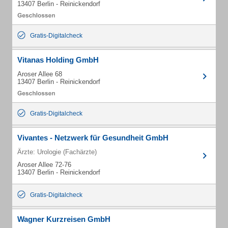
13407 Berlin - Reinickendorf
Gratis-Digitalcheck
Vitanas Holding GmbH
Aroser Allee 68
13407 Berlin - Reinickendorf
Gratis-Digitalcheck
Vivantes - Netzwerk für Gesundheit GmbH
Ärzte: Urologie (Fachärzte)
Aroser Allee 72-76
13407 Berlin - Reinickendorf
Gratis-Digitalcheck
Wagner Kurzreisen GmbH