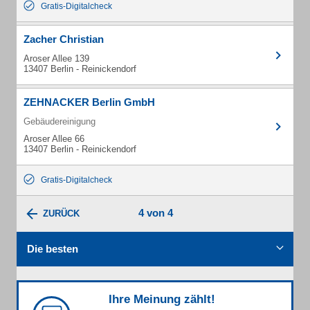
Gratis-Digitalcheck
Zacher Christian
Aroser Allee 139
13407 Berlin - Reinickendorf
ZEHNACKER Berlin GmbH
Gebäudereinigung
Aroser Allee 66
13407 Berlin - Reinickendorf
Gratis-Digitalcheck
4 von 4
ZURÜCK
Die besten
Ihre Meinung zählt!