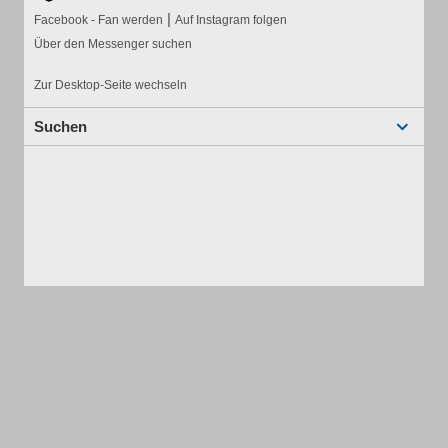
|
Facebook - Fan werden
Auf Instagram folgen
Über den Messenger suchen
Zur Desktop-Seite wechseln
Suchen