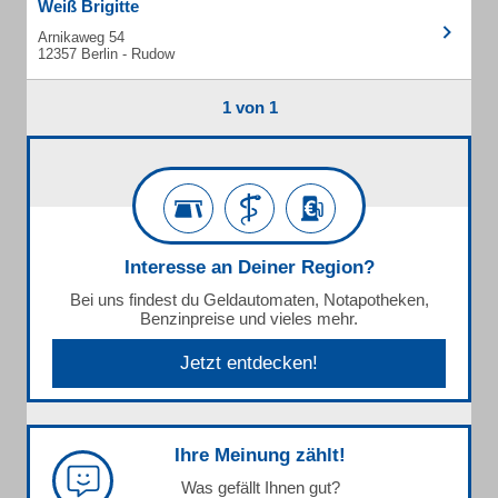
Weiß Brigitte
Arnikaweg 54
12357 Berlin - Rudow
1 von 1
Interesse an Deiner Region?
Bei uns findest du Geldautomaten, Notapotheken,
Benzinpreise und vieles mehr.
Jetzt entdecken!
Ihre Meinung zählt!
Was gefällt Ihnen gut?