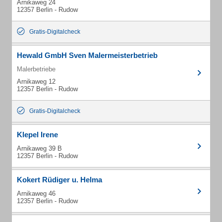
Arnikaweg 24
12357 Berlin - Rudow
Gratis-Digitalcheck
Hewald GmbH Sven Malermeisterbetrieb
Malerbetriebe
Arnikaweg 12
12357 Berlin - Rudow
Gratis-Digitalcheck
Klepel Irene
Arnikaweg 39 B
12357 Berlin - Rudow
Kokert Rüdiger u. Helma
Arnikaweg 46
12357 Berlin - Rudow