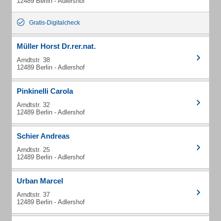
12489 Berlin - Adlershof
Gratis-Digitalcheck
Müller Horst Dr.rer.nat.
Arndtstr. 38
12489 Berlin - Adlershof
Pinkinelli Carola
Arndtstr. 32
12489 Berlin - Adlershof
Schier Andreas
Arndtstr. 25
12489 Berlin - Adlershof
Urban Marcel
Arndtstr. 37
12489 Berlin - Adlershof