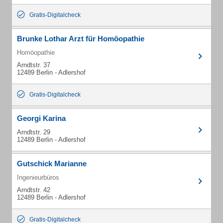
Gratis-Digitalcheck
Brunke Lothar Arzt für Homöopathie
Homöopathie
Arndtstr. 37
12489 Berlin - Adlershof
Gratis-Digitalcheck
Georgi Karina
Arndtstr. 29
12489 Berlin - Adlershof
Gutschick Marianne
Ingenieurbüros
Arndtstr. 42
12489 Berlin - Adlershof
Gratis-Digitalcheck