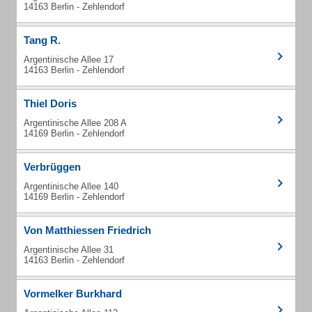
14163 Berlin - Zehlendorf
Tang R.
Argentinische Allee 17
14163 Berlin - Zehlendorf
Thiel Doris
Argentinische Allee 208 A
14169 Berlin - Zehlendorf
Verbrüggen
Argentinische Allee 140
14169 Berlin - Zehlendorf
Von Matthiessen Friedrich
Argentinische Allee 31
14163 Berlin - Zehlendorf
Vormelker Burkhard