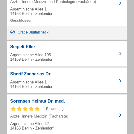
Ärzte: Innere Medizin und Kardiologie (Fachärzte)
Argentinische Allee 1
14163 Berlin - Zehlendorf
Gratis-Digitalcheck
Seipelt Elke
Argentinische Allee 195
14169 Berlin - Zehlendorf
Sherif Zacharias Dr.
Argentinische Allee 1
14163 Berlin - Zehlendorf
Sörensen Helmut Dr. med.
1 Bewertung
Ärzte: Innere Medizin (Fachärzte)
Argentinische Allee 42
14163 Berlin - Zehlendorf