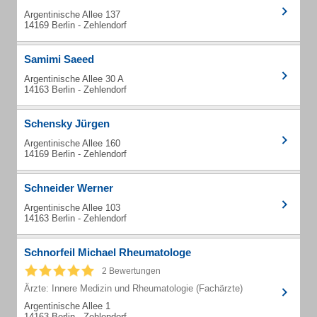
Argentinische Allee 137
14169 Berlin - Zehlendorf
Samimi Saeed
Argentinische Allee 30 A
14163 Berlin - Zehlendorf
Schensky Jürgen
Argentinische Allee 160
14169 Berlin - Zehlendorf
Schneider Werner
Argentinische Allee 103
14163 Berlin - Zehlendorf
Schnorfeil Michael Rheumatologe
2 Bewertungen
Ärzte: Innere Medizin und Rheumatologie (Fachärzte)
Argentinische Allee 1
14163 Berlin - Zehlendorf