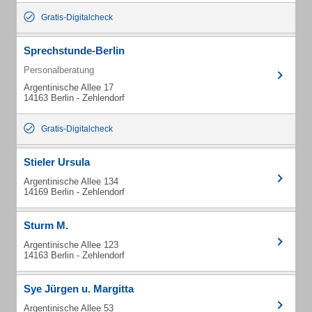
Gratis-Digitalcheck
Sprechstunde-Berlin
Personalberatung
Argentinische Allee 17
14163 Berlin - Zehlendorf
Gratis-Digitalcheck
Stieler Ursula
Argentinische Allee 134
14169 Berlin - Zehlendorf
Sturm M.
Argentinische Allee 123
14163 Berlin - Zehlendorf
Sye Jürgen u. Margitta
Argentinische Allee 53