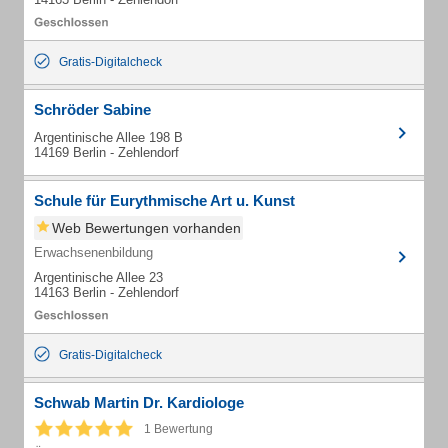
Gratis-Digitalcheck
Schröder Sabine
Argentinische Allee 198 B
14169 Berlin - Zehlendorf
Schule für Eurythmische Art u. Kunst
Web Bewertungen vorhanden
Erwachsenenbildung
Argentinische Allee 23
14163 Berlin - Zehlendorf
Gratis-Digitalcheck
Schwab Martin Dr. Kardiologe
1 Bewertung