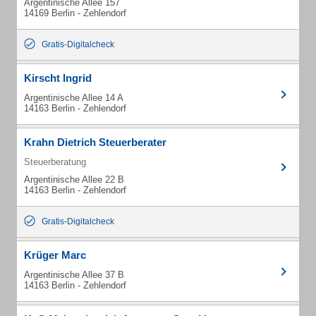
Argentinische Allee 157
14169 Berlin - Zehlendorf
Gratis-Digitalcheck
Kirscht Ingrid
Argentinische Allee 14 A
14163 Berlin - Zehlendorf
Krahn Dietrich Steuerberater
Steuerberatung
Argentinische Allee 22 B
14163 Berlin - Zehlendorf
Gratis-Digitalcheck
Krüger Marc
Argentinische Allee 37 B
14163 Berlin - Zehlendorf