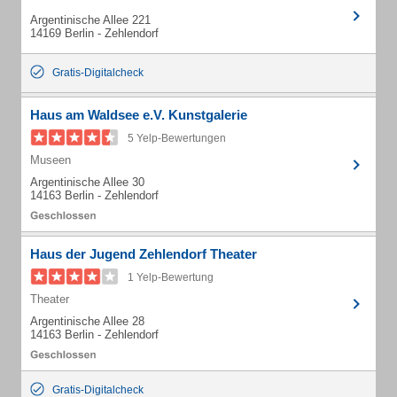
Argentinische Allee 221
14169 Berlin - Zehlendorf
Gratis-Digitalcheck
Haus am Waldsee e.V. Kunstgalerie
5 Yelp-Bewertungen
Museen
Argentinische Allee 30
14163 Berlin - Zehlendorf
Haus der Jugend Zehlendorf Theater
1 Yelp-Bewertung
Theater
Argentinische Allee 28
14163 Berlin - Zehlendorf
Gratis-Digitalcheck