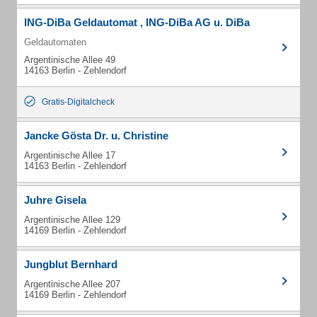
ING-DiBa Geldautomat , ING-DiBa AG u. DiBa
Geldautomaten
Argentinische Allee 49
14163 Berlin - Zehlendorf
Gratis-Digitalcheck
Jancke Gösta Dr. u. Christine
Argentinische Allee 17
14163 Berlin - Zehlendorf
Juhre Gisela
Argentinische Allee 129
14169 Berlin - Zehlendorf
Jungblut Bernhard
Argentinische Allee 207
14169 Berlin - Zehlendorf