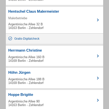
Hentschel Claus Malermeister
Malerbetriebe
Argentinische Allee 32 B
14163 Berlin - Zehlendorf
Gratis-Digitalcheck
Herrmann Christine
Argentinische Allee 160 B
14169 Berlin - Zehlendorf
Höhn Jürgen
Argentinische Allee 188 B
14169 Berlin - Zehlendorf
Hoppe Brigitte
Argentinische Allee 90
14163 Berlin - Zehlendorf