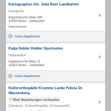
Kartographos Inh. Julia Beer Landkarten
Kartografie
Argentinische Allee 189
14169 Berlin - Zehlendorf
Gratis-Digitalcheck
Katja Hobler Hobler Sportosteo
Heilpraktiker
Argentinische Allee 11
14163 Berlin - Zehlendorf
Gratis-Digitalcheck
Kieferorthopädie Krumme Lanke Felicia Dr.
Wassenberg
Web Bewertungen vorhanden
Zahnärzte: Kieferorthopädie (Schwerpunkt)