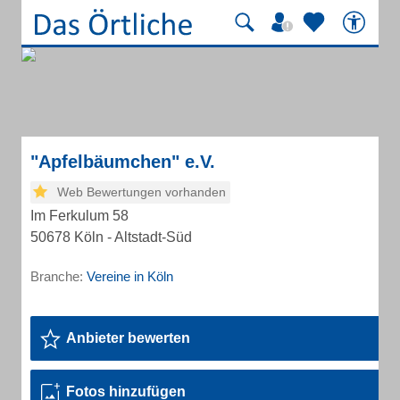
"Apfelbäumchen" e.V.
Web Bewertungen vorhanden
Im Ferkulum 58
50678 Köln - Altstadt-Süd
Branche:
Vereine in Köln
Anbieter bewerten
Fotos hinzufügen