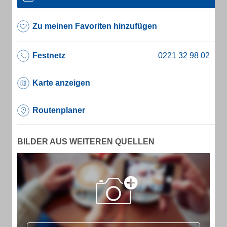
Zu meinen Favoriten hinzufügen
Festnetz
Karte anzeigen
Routenplaner
BILDER AUS WEITEREN QUELLEN