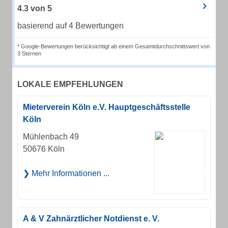
4.3
von
5
basierend auf 4 Bewertungen
* Google-Bewertungen berücksichtigt ab einem Gesamtdurchschnittswert von
3 Sternen
LOKALE EMPFEHLUNGEN
Mieterverein Köln e.V. Hauptgeschäftsstelle
Köln
Mühlenbach 49
50676 Köln
Mehr Informationen ...
A & V Zahnärztlicher Notdienst e. V.