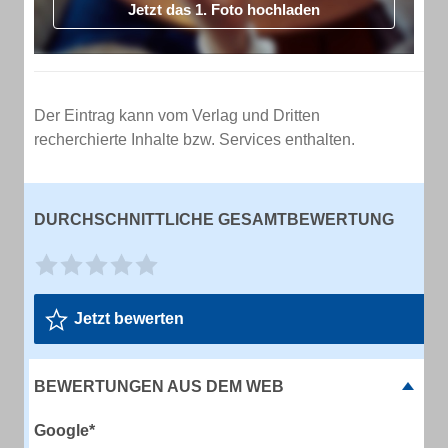
Jetzt das 1. Foto hochladen
Der Eintrag kann vom Verlag und Dritten
recherchierte Inhalte bzw. Services enthalten.
DURCHSCHNITTLICHE GESAMTBEWERTUNG
Jetzt bewerten
BEWERTUNGEN AUS DEM WEB
Google*