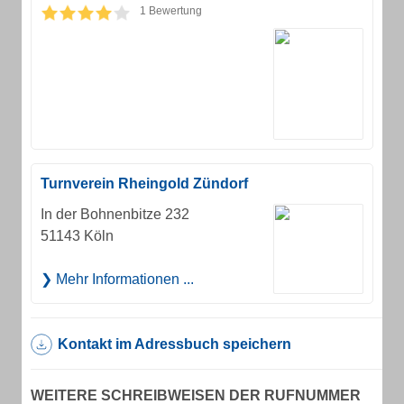
1 Bewertung
Turnverein Rheingold Zündorf
In der Bohnenbitze 232
51143 Köln
Mehr Informationen ...
Kontakt im Adressbuch speichern
WEITERE SCHREIBWEISEN DER RUFNUMMER