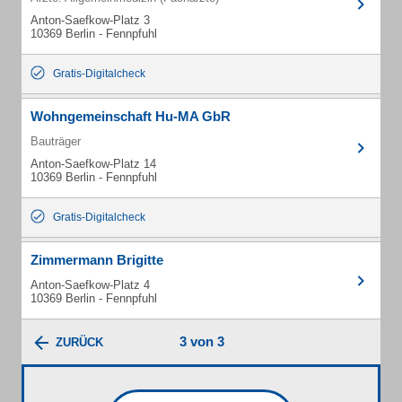
Anton-Saefkow-Platz 3
10369 Berlin - Fennpfuhl
Gratis-Digitalcheck
Wohngemeinschaft Hu-MA GbR
Bauträger
Anton-Saefkow-Platz 14
10369 Berlin - Fennpfuhl
Gratis-Digitalcheck
Zimmermann Brigitte
Anton-Saefkow-Platz 4
10369 Berlin - Fennpfuhl
3 von 3
ZURÜCK