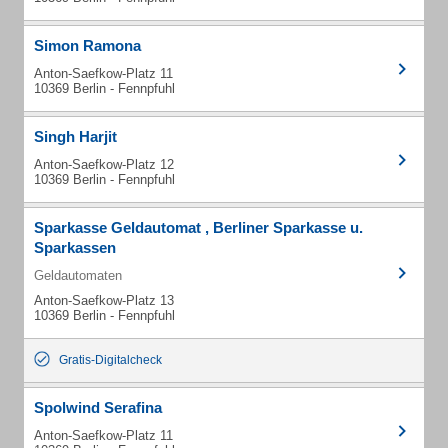
Simon Ramona
Anton-Saefkow-Platz 11
10369 Berlin - Fennpfuhl
Singh Harjit
Anton-Saefkow-Platz 12
10369 Berlin - Fennpfuhl
Sparkasse Geldautomat , Berliner Sparkasse u.
Sparkassen
Geldautomaten
Anton-Saefkow-Platz 13
10369 Berlin - Fennpfuhl
Gratis-Digitalcheck
Spolwind Serafina
Anton-Saefkow-Platz 11