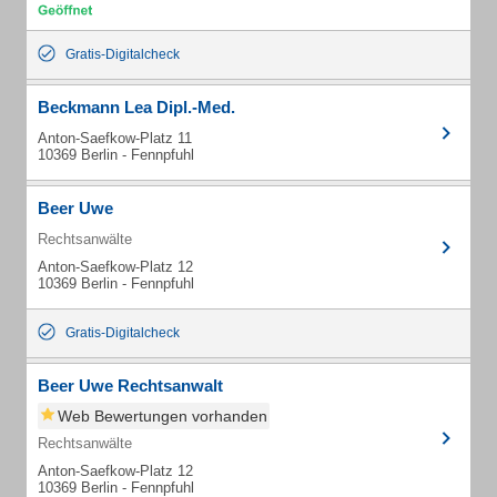
Gratis-Digitalcheck
Beckmann Lea Dipl.-Med.
Anton-Saefkow-Platz 11
10369 Berlin - Fennpfuhl
Beer Uwe
Rechtsanwälte
Anton-Saefkow-Platz 12
10369 Berlin - Fennpfuhl
Gratis-Digitalcheck
Beer Uwe Rechtsanwalt
Web Bewertungen vorhanden
Rechtsanwälte
Anton-Saefkow-Platz 12
10369 Berlin - Fennpfuhl