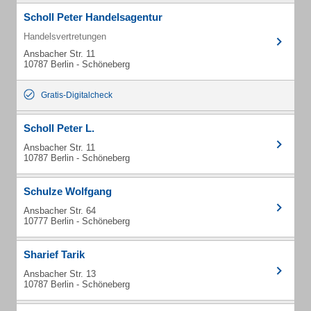
Scholl Peter Handelsagentur
Handelsvertretungen
Ansbacher Str. 11
10787 Berlin - Schöneberg
Gratis-Digitalcheck
Scholl Peter L.
Ansbacher Str. 11
10787 Berlin - Schöneberg
Schulze Wolfgang
Ansbacher Str. 64
10777 Berlin - Schöneberg
Sharief Tarik
Ansbacher Str. 13
10787 Berlin - Schöneberg