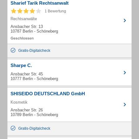
Sharief Tarik Rechtsanwalt
1 Bewertung
Rechtsanwälte
Ansbacher Str. 13
10787 Berlin - Schöneberg
Gratis-Digitalcheck
Sharpe C.
Ansbacher Str. 45
10777 Berlin - Schöneberg
SHISEIDO DEUTSCHLAND GmbH
Kosmetik
Ansbacher Str. 26
10789 Berlin - Schöneberg
Gratis-Digitalcheck