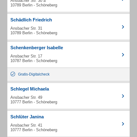
Ansbacher Str. 30 a
10789 Berlin - Schöneberg
Schädlich Friedrich
Ansbacher Str. 31
10789 Berlin - Schöneberg
Schenkenberger Isabelle
Ansbacher Str. 17
10787 Berlin - Schöneberg
Gratis-Digitalcheck
Schlegel Michaela
Ansbacher Str. 49
10777 Berlin - Schöneberg
Schlüter Janina
Ansbacher Str. 41
10777 Berlin - Schöneberg