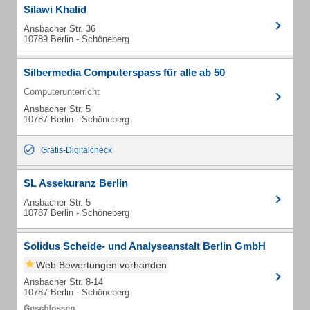
Silawi Khalid
Ansbacher Str. 36
10789 Berlin - Schöneberg
Silbermedia Computerspass für alle ab 50
Computerunterricht
Ansbacher Str. 5
10787 Berlin - Schöneberg
Gratis-Digitalcheck
SL Assekuranz Berlin
Ansbacher Str. 5
10787 Berlin - Schöneberg
Solidus Scheide- und Analyseanstalt Berlin GmbH
Web Bewertungen vorhanden
Ansbacher Str. 8-14
10787 Berlin - Schöneberg