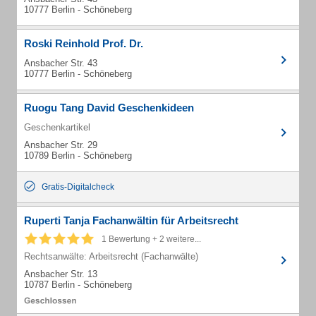
10777 Berlin - Schöneberg
Roski Reinhold Prof. Dr.
Ansbacher Str. 43
10777 Berlin - Schöneberg
Ruogu Tang David Geschenkideen
Geschenkartikel
Ansbacher Str. 29
10789 Berlin - Schöneberg
Gratis-Digitalcheck
Ruperti Tanja Fachanwältin für Arbeitsrecht
1 Bewertung + 2 weitere...
Rechtsanwälte: Arbeitsrecht (Fachanwälte)
Ansbacher Str. 13
10787 Berlin - Schöneberg