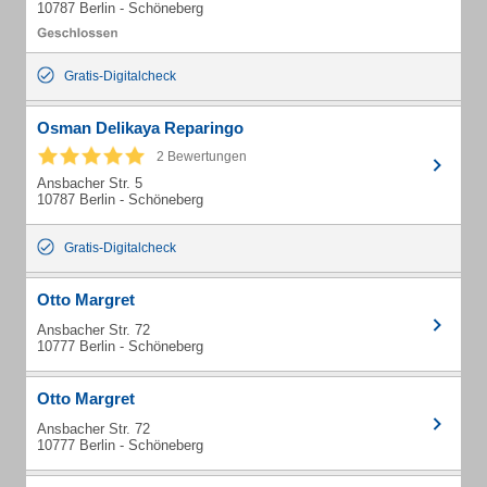
10787 Berlin - Schöneberg
Gratis-Digitalcheck
Osman Delikaya Reparingo
2 Bewertungen
Ansbacher Str. 5
10787 Berlin - Schöneberg
Gratis-Digitalcheck
Otto Margret
Ansbacher Str. 72
10777 Berlin - Schöneberg
Otto Margret
Ansbacher Str. 72
10777 Berlin - Schöneberg