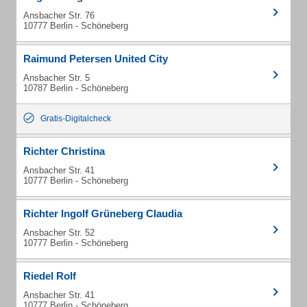
Ansbacher Str. 76
10777 Berlin - Schöneberg
Raimund Petersen United City
Ansbacher Str. 5
10787 Berlin - Schöneberg
Gratis-Digitalcheck
Richter Christina
Ansbacher Str. 41
10777 Berlin - Schöneberg
Richter Ingolf Grüneberg Claudia
Ansbacher Str. 52
10777 Berlin - Schöneberg
Riedel Rolf
Ansbacher Str. 41
10777 Berlin - Schöneberg