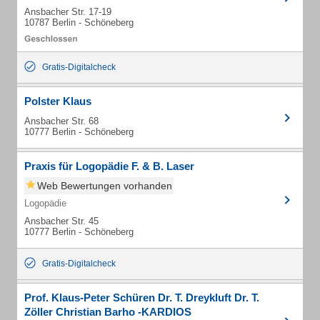
Ansbacher Str. 17-19
10787 Berlin - Schöneberg
Gratis-Digitalcheck
Polster Klaus
Ansbacher Str. 68
10777 Berlin - Schöneberg
Praxis für Logopädie F. & B. Laser
Web Bewertungen vorhanden
Logopädie
Ansbacher Str. 45
10777 Berlin - Schöneberg
Gratis-Digitalcheck
Prof. Klaus-Peter Schüren Dr. T. Dreykluft Dr. T.
Zöller Christian Barho -KARDIOS