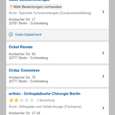
Web Bewertungen vorhanden
Ärzte: Spezielle Schmerztherapie (Zusatzweiterbildung)
Ansbacher Str. 17
10787 Berlin - Schöneberg
Gratis-Digitalcheck
Ockel Renate
Ansbacher Str. 60
10777 Berlin - Schöneberg
Ordaz Genevieve
Ansbacher Str. 75
10777 Berlin - Schöneberg
orthós - Orthopädische Chirurgie Berlin
1 Bewertung
Ärzte: Orthopädie und Unfallchirurgie (Fachärzte)
Ansbacher Str. 17-19