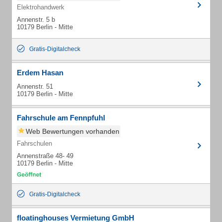
Elektrohandwerk
Annenstr. 5 b
10179 Berlin - Mitte
Gratis-Digitalcheck
Erdem Hasan
Annenstr. 51
10179 Berlin - Mitte
Fahrschule am Fennpfuhl
Web Bewertungen vorhanden
Fahrschulen
Annenstraße 48- 49
10179 Berlin - Mitte
Gratis-Digitalcheck
floatinghouses Vermietung GmbH