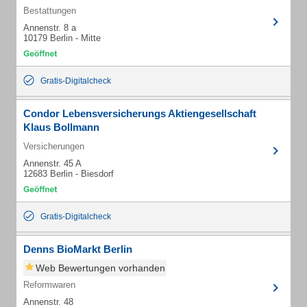
Bestattungen
Annenstr. 8 a
10179 Berlin - Mitte
Gratis-Digitalcheck
Condor Lebensversicherungs Aktiengesellschaft
Klaus Bollmann
Versicherungen
Annenstr. 45 A
12683 Berlin - Biesdorf
Gratis-Digitalcheck
Denns BioMarkt Berlin
Web Bewertungen vorhanden
Reformwaren
Annenstr. 48