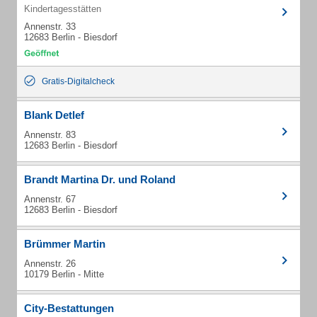
Kindertagesstätten
Annenstr. 33
12683 Berlin - Biesdorf
Gratis-Digitalcheck
Blank Detlef
Annenstr. 83
12683 Berlin - Biesdorf
Brandt Martina Dr. und Roland
Annenstr. 67
12683 Berlin - Biesdorf
Brümmer Martin
Annenstr. 26
10179 Berlin - Mitte
City-Bestattungen