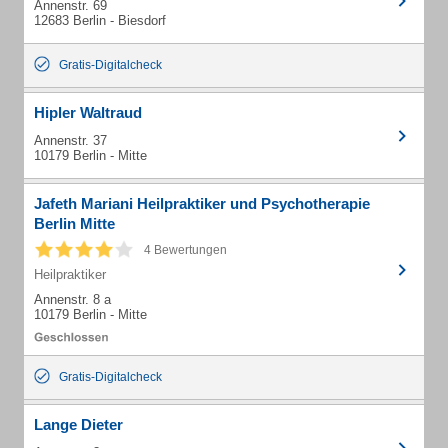
Annenstr. 69
12683 Berlin - Biesdorf
Gratis-Digitalcheck
Hipler Waltraud
Annenstr. 37
10179 Berlin - Mitte
Jafeth Mariani Heilpraktiker und Psychotherapie
Berlin Mitte
4 Bewertungen
Heilpraktiker
Annenstr. 8 a
10179 Berlin - Mitte
Gratis-Digitalcheck
Lange Dieter