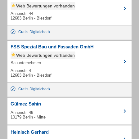
Web Bewertungen vorhanden
Annenstr. 44
12683 Berlin - Biesdorf
Gratis-Digitalcheck
FSB Spezial Bau und Fassaden GmbH
Web Bewertungen vorhanden
Bauunternehmen
Annenstr. 4
12683 Berlin - Biesdorf
Gratis-Digitalcheck
Gülmez Sahin
Annenstr. 49
10179 Berlin - Mitte
Heinisch Gerhard