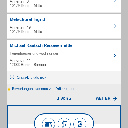
Annenstr. 3
10179 Berlin - Mitte
Metschurat Ingrid
Annenstr. 49
10179 Berlin - Mitte
Michael Kaatsch Reisevermittler
Ferienhäuser und -wohnungen
Annenstr. 44
12683 Berlin - Biesdorf
Gratis-Digitalcheck
Bewertungen stammen von Drittanbietern
1 von 2
WEITER