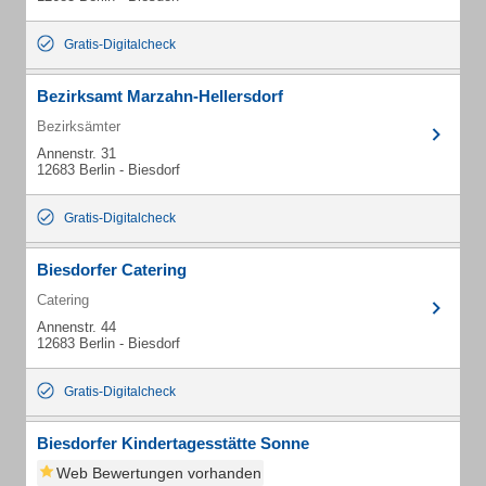
Gratis-Digitalcheck
Bezirksamt Marzahn-Hellersdorf
Bezirksämter
Annenstr. 31
12683 Berlin - Biesdorf
Gratis-Digitalcheck
Biesdorfer Catering
Catering
Annenstr. 44
12683 Berlin - Biesdorf
Gratis-Digitalcheck
Biesdorfer Kindertagesstätte Sonne
Web Bewertungen vorhanden