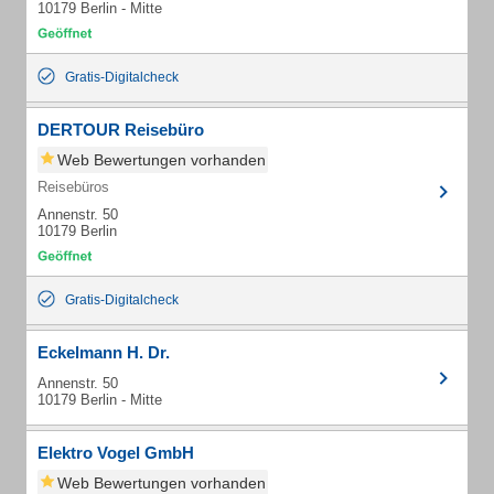
10179 Berlin - Mitte
Gratis-Digitalcheck
DERTOUR Reisebüro
Web Bewertungen vorhanden
Reisebüros
Annenstr. 50
10179 Berlin
Gratis-Digitalcheck
Eckelmann H. Dr.
Annenstr. 50
10179 Berlin - Mitte
Elektro Vogel GmbH
Web Bewertungen vorhanden