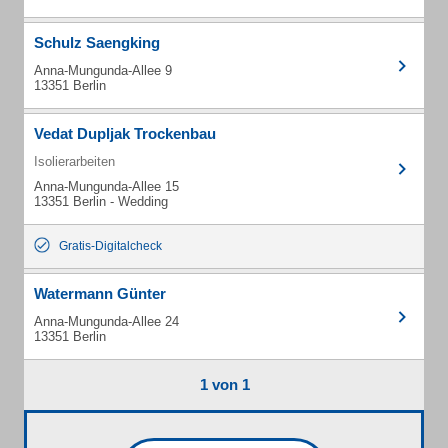
Schulz Saengking
Anna-Mungunda-Allee 9
13351 Berlin
Vedat Dupljak Trockenbau
Isolierarbeiten
Anna-Mungunda-Allee 15
13351 Berlin - Wedding
Gratis-Digitalcheck
Watermann Günter
Anna-Mungunda-Allee 24
13351 Berlin
1 von 1