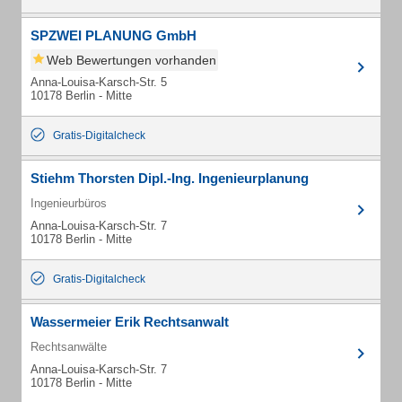
SPZWEI PLANUNG GmbH
Web Bewertungen vorhanden
Anna-Louisa-Karsch-Str. 5
10178 Berlin - Mitte
Gratis-Digitalcheck
Stiehm Thorsten Dipl.-Ing. Ingenieurplanung
Ingenieurbüros
Anna-Louisa-Karsch-Str. 7
10178 Berlin - Mitte
Gratis-Digitalcheck
Wassermeier Erik Rechtsanwalt
Rechtsanwälte
Anna-Louisa-Karsch-Str. 7
10178 Berlin - Mitte