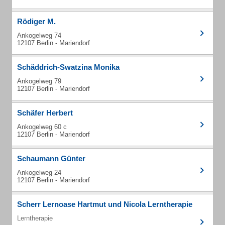
Rödiger M.
Ankogelweg 74
12107 Berlin - Mariendorf
Schäddrich-Swatzina Monika
Ankogelweg 79
12107 Berlin - Mariendorf
Schäfer Herbert
Ankogelweg 60 c
12107 Berlin - Mariendorf
Schaumann Günter
Ankogelweg 24
12107 Berlin - Mariendorf
Scherr Lernoase Hartmut und Nicola Lerntherapie
Lerntherapie