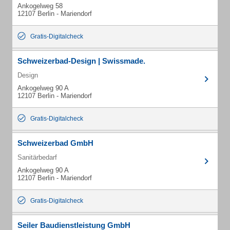
Ankogelweg 58
12107 Berlin - Mariendorf
Gratis-Digitalcheck
Schweizerbad-Design | Swissmade.
Design
Ankogelweg 90 A
12107 Berlin - Mariendorf
Gratis-Digitalcheck
Schweizerbad GmbH
Sanitärbedarf
Ankogelweg 90 A
12107 Berlin - Mariendorf
Gratis-Digitalcheck
Seiler Baudienstleistung GmbH