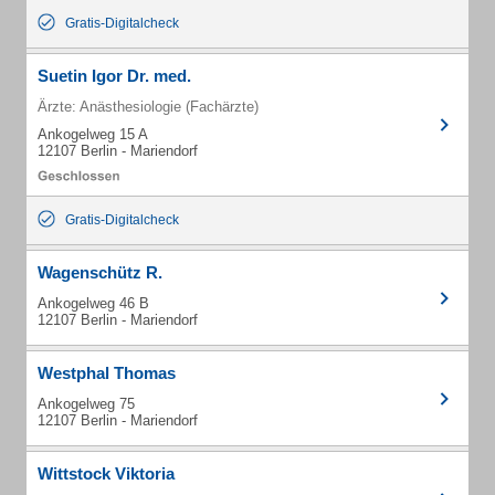
Gratis-Digitalcheck
Suetin Igor Dr. med.
Ärzte: Anästhesiologie (Fachärzte)
Ankogelweg 15 A
12107 Berlin - Mariendorf
Gratis-Digitalcheck
Wagenschütz R.
Ankogelweg 46 B
12107 Berlin - Mariendorf
Westphal Thomas
Ankogelweg 75
12107 Berlin - Mariendorf
Wittstock Viktoria