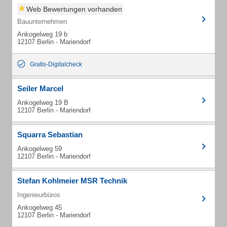
Web Bewertungen vorhanden
Bauunternehmen
Ankogelweg 19 b
12107 Berlin - Mariendorf
Gratis-Digitalcheck
Seiler Marcel
Ankogelweg 19 B
12107 Berlin - Mariendorf
Squarra Sebastian
Ankogelweg 59
12107 Berlin - Mariendorf
Stefan Kohlmeier MSR Technik
Ingenieurbüros
Ankogelweg 45
12107 Berlin - Mariendorf