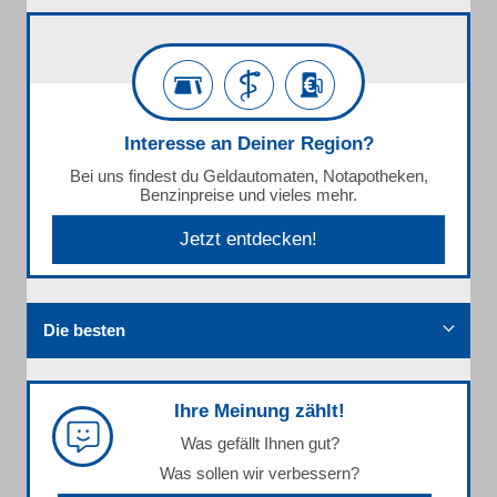
Interesse an Deiner Region?
Bei uns findest du Geldautomaten, Notapotheken,
Benzinpreise und vieles mehr.
Jetzt entdecken!
Die besten
Ihre Meinung zählt!
Was gefällt Ihnen gut?
Was sollen wir verbessern?