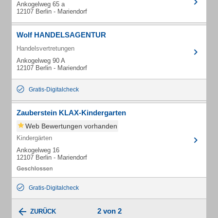
Ankogelweg 65 a
12107 Berlin - Mariendorf
Wolf HANDELSAGENTUR
Handelsvertretungen
Ankogelweg 90 A
12107 Berlin - Mariendorf
Gratis-Digitalcheck
Zauberstein KLAX-Kindergarten
Web Bewertungen vorhanden
Kindergärten
Ankogelweg 16
12107 Berlin - Mariendorf
Gratis-Digitalcheck
2 von 2
ZURÜCK