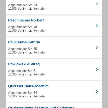
Angermünder Str. 33
12305 Berlin - Lichtenrade
Paschmanns Norbert
Angermünder Str. 48
12305 Berlin - Lichtenrade
Pauli Anne-Kathrin
Angermünder Str. 55
12305 Berlin - Lichtenrade
Pawlowski Andrzej
Angermünder Str. 8
12305 Berlin - Lichtenrade
Queisser Hans-Joachim
Angermünder Str. 54
12305 Berlin - Lichtenrade
Queisser Hans-Joachim und Christiane