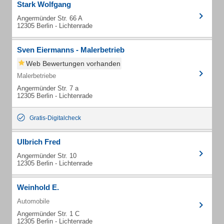
Stark Wolfgang
Angermünder Str. 66 A
12305 Berlin - Lichtenrade
Sven Eiermanns - Malerbetrieb
Web Bewertungen vorhanden
Malerbetriebe
Angermünder Str. 7 a
12305 Berlin - Lichtenrade
Gratis-Digitalcheck
Ulbrich Fred
Angermünder Str. 10
12305 Berlin - Lichtenrade
Weinhold E.
Automobile
Angermünder Str. 1 C
12305 Berlin - Lichtenrade