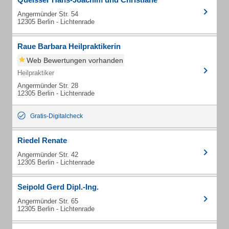
Angermünder Str. 54
12305 Berlin - Lichtenrade
Raue Barbara Heilpraktikerin
Web Bewertungen vorhanden
Heilpraktiker
Angermünder Str. 28
12305 Berlin - Lichtenrade
Gratis-Digitalcheck
Riedel Renate
Angermünder Str. 42
12305 Berlin - Lichtenrade
Seipold Gerd Dipl.-Ing.
Angermünder Str. 65
12305 Berlin - Lichtenrade