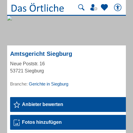
Amtsgericht Siegburg
Neue Poststr. 16
53721 Siegburg
Branche:
Gerichte in Siegburg
Anbieter bewerten
Fotos hinzufügen