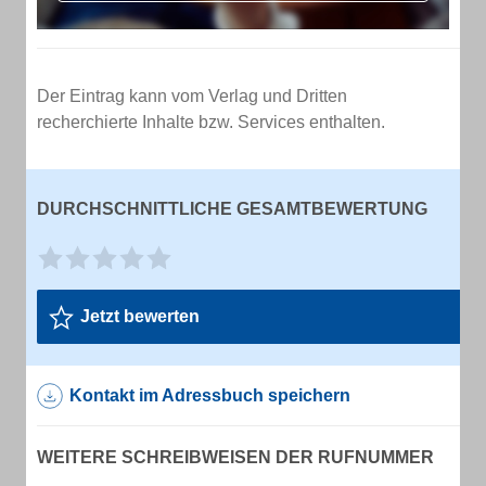
Der Eintrag kann vom Verlag und Dritten
recherchierte Inhalte bzw. Services enthalten.
DURCHSCHNITTLICHE GESAMTBEWERTUNG
Jetzt bewerten
Kontakt im Adressbuch speichern
WEITERE SCHREIBWEISEN DER RUFNUMMER