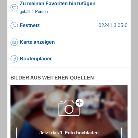
Zu meinen Favoriten hinzufügen
gefällt 1 Person
Festnetz
Karte anzeigen
Routenplaner
BILDER AUS WEITEREN QUELLEN
Jetzt das 1. Foto hochladen