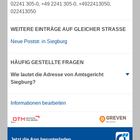
02241 305-0, +49 2241 305-0, +4922413050,
022413050
WEITERE EINTRÄGE AUF GLEICHER STRASSE
Neue Poststr. in Siegburg
HÄUFIG GESTELLTE FRAGEN
Wie lautet die Adresse von Amtsgericht
Siegburg?
Informationen bearbeiten
Jetzt die App herunterladen.