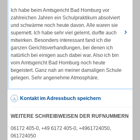
Ich habe beim Amtsgericht Bad Homburg vor
zahlreichen Jahren ein Schulpraktikum absolviert
und schwärme noch heute davon. Alle waren sie
supernett. Ich habe sehr viel gelernt, durfte auch
mitwirken. Besonders interessant fand ich die
ganzen Gerichtsverhandlungen, bei denen ich
natürlich bei einigen auch dabei war. Also ich bin
vom Amtsgericht Bad Homburg noch heute
begeistert. Ganz nah an meiner damaligen Schule
gelegen. Sehr angenehme Atmosphäre.
Kontakt im Adressbuch speichern
WEITERE SCHREIBWEISEN DER RUFNUMMERN
06172 405-0, +49 6172 405-0, +4961724050,
061724050