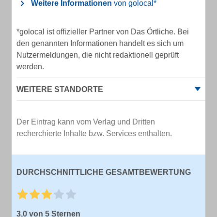
Weitere Informationen
von golocal*
*golocal ist offizieller Partner von Das Örtliche. Bei
den genannten Informationen handelt es sich um
Nutzermeldungen, die nicht redaktionell geprüft
werden.
WEITERE STANDORTE
Der Eintrag kann vom Verlag und Dritten
recherchierte Inhalte bzw. Services enthalten.
DURCHSCHNITTLICHE GESAMTBEWERTUNG
3,0 von 5 Sternen