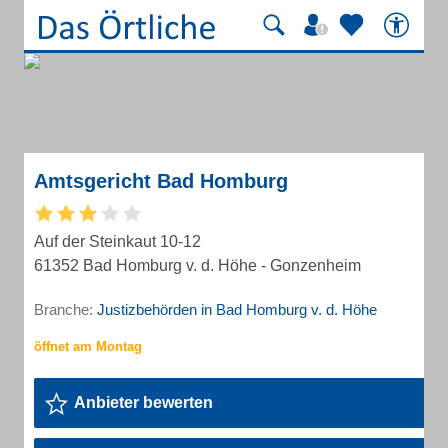
Amtsgericht Bad Homburg
Auf der Steinkaut 10-12
61352 Bad Homburg v. d. Höhe - Gonzenheim
Branche:
Justizbehörden in Bad Homburg v. d. Höhe
Anbieter bewerten