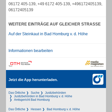
06172 405-139, +49 6172 405-139, +496172405139,
06172405139
WEITERE EINTRÄGE AUF GLEICHER STRASSE
Auf der Steinkaut in Bad Homburg v. d. Höhe
Informationen bearbeiten
Jetzt die App herunterladen.
Das Örtliche
Suche
Justizbehörden
Justizbehörden in Bad Homburg v. d. Höhe
Amtsgericht Bad Homburg
Das Örtliche
Hessen
Bad Homburg v. d. Höhe