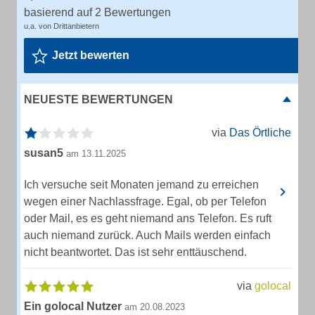
basierend auf 2 Bewertungen
u.a. von Drittanbietern
Jetzt bewerten
NEUESTE BEWERTUNGEN
via
Das Örtliche
susan5
am 13.11.2025
Ich versuche seit Monaten jemand zu erreichen
wegen einer Nachlassfrage. Egal, ob per Telefon
oder Mail, es es geht niemand ans Telefon. Es ruft
auch niemand zurück. Auch Mails werden einfach
nicht beantwortet. Das ist sehr enttäuschend.
via
golocal
Ein golocal Nutzer
am 20.08.2023