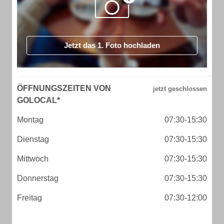
Jetzt das 1. Foto hochladen
ÖFFNUNGSZEITEN VON
GOLOCAL*
Montag
07:30-15:30
Dienstag
07:30-15:30
Mittwoch
07:30-15:30
Donnerstag
07:30-15:30
Freitag
07:30-12:00