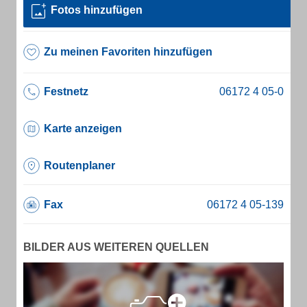
Fotos hinzufügen
Zu meinen Favoriten hinzufügen
Festnetz
Karte anzeigen
Routenplaner
Fax
BILDER AUS WEITEREN QUELLEN