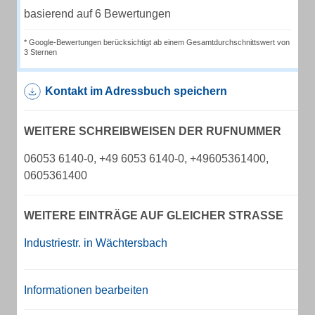
basierend auf 6 Bewertungen
* Google-Bewertungen berücksichtigt ab einem Gesamtdurchschnittswert von
3 Sternen
Kontakt im Adressbuch speichern
WEITERE SCHREIBWEISEN DER RUFNUMMER
06053 6140-0, +49 6053 6140-0, +49605361400,
0605361400
WEITERE EINTRÄGE AUF GLEICHER STRASSE
Industriestr. in Wächtersbach
Informationen bearbeiten