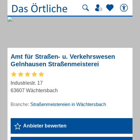
Amt für Straßen- u. Verkehrswesen
Gelnhausen Straßenmeisterei
Industriestr. 17
63607 Wächtersbach
Branche:
Straßenmeistereien in Wächtersbach
Anbieter bewerten