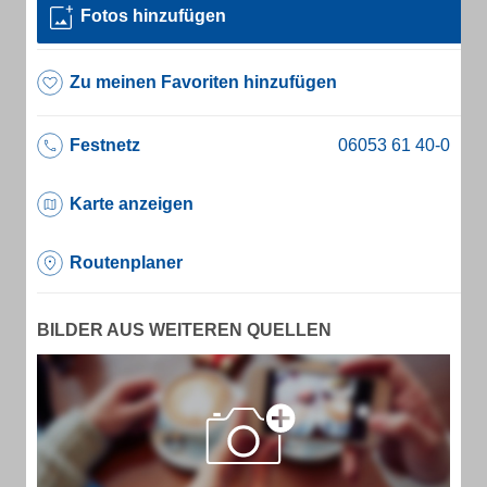
Fotos hinzufügen
Zu meinen Favoriten hinzufügen
Festnetz
Karte anzeigen
Routenplaner
BILDER AUS WEITEREN QUELLEN