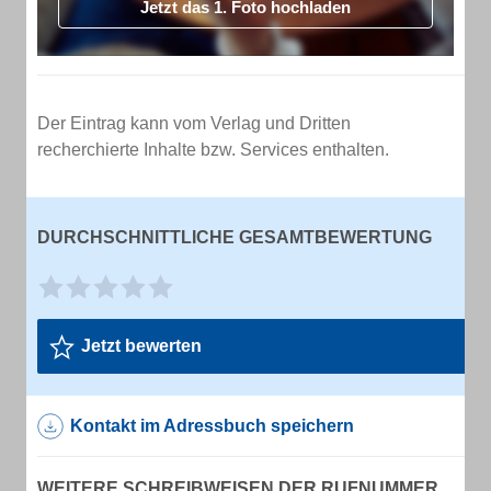
Jetzt das 1. Foto hochladen
Der Eintrag kann vom Verlag und Dritten
recherchierte Inhalte bzw. Services enthalten.
DURCHSCHNITTLICHE GESAMTBEWERTUNG
Jetzt bewerten
Kontakt im Adressbuch speichern
WEITERE SCHREIBWEISEN DER RUFNUMMER