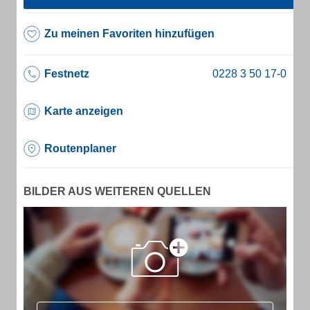
Zu meinen Favoriten hinzufügen
Festnetz
Karte anzeigen
Routenplaner
BILDER AUS WEITEREN QUELLEN