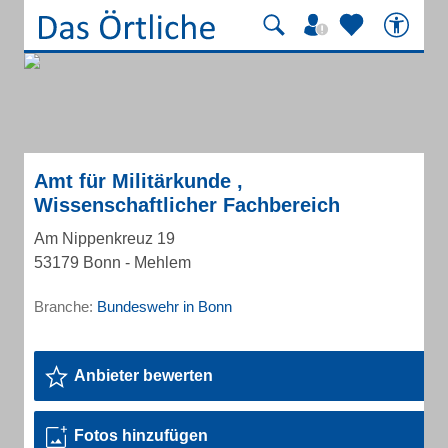
Amt für Militärkunde ,
Wissenschaftlicher Fachbereich
Am Nippenkreuz 19
53179 Bonn - Mehlem
Branche:
Bundeswehr in Bonn
Anbieter bewerten
Fotos hinzufügen