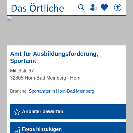
Amt für Ausbildungsförderung,
Sportamt
Mittelstr. 67
32805 Horn-Bad Meinberg - Horn
Branche:
Sportämter in Horn-Bad Meinberg
Anbieter bewerten
Fotos hinzufügen