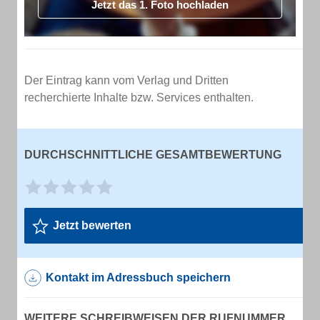
Jetzt das 1. Foto hochladen
Der Eintrag kann vom Verlag und Dritten
recherchierte Inhalte bzw. Services enthalten.
DURCHSCHNITTLICHE GESAMTBEWERTUNG
Jetzt bewerten
Kontakt im Adressbuch speichern
WEITERE SCHREIBWEISEN DER RUFNUMMER