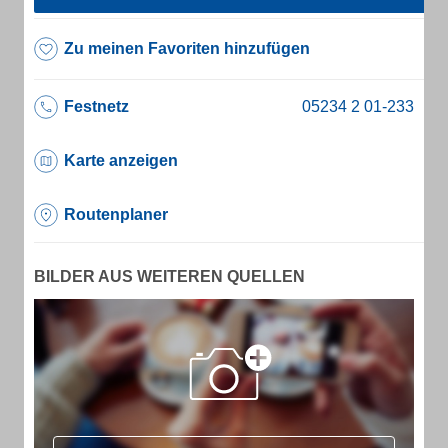
Zu meinen Favoriten hinzufügen
Festnetz
Karte anzeigen
Routenplaner
BILDER AUS WEITEREN QUELLEN