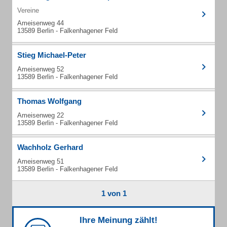
Vereine
Ameisenweg 44
13589 Berlin - Falkenhagener Feld
Stieg Michael-Peter
Ameisenweg 52
13589 Berlin - Falkenhagener Feld
Thomas Wolfgang
Ameisenweg 22
13589 Berlin - Falkenhagener Feld
Wachholz Gerhard
Ameisenweg 51
13589 Berlin - Falkenhagener Feld
1 von 1
Ihre Meinung zählt!