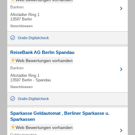
Banken
Altstädter Ring 1
13597 Berlin
Gratis-Digitalcheck
ReiseBank AG Berlin Spandau
Web Bewertungen vorhanden
Banken
Altstädter Ring 1
13597 Berlin - Spandau
Gratis-Digitalcheck
Sparkasse Geldautomat , Berliner Sparkasse u.
Sparkassen
Web Bewertungen vorhanden
Geldautomaten