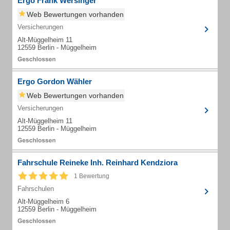
Ergo Frank Wersinger
Web Bewertungen vorhanden
Versicherungen
Alt-Müggelheim 11
12559 Berlin - Müggelheim
Ergo Gordon Wähler
Web Bewertungen vorhanden
Versicherungen
Alt-Müggelheim 11
12559 Berlin - Müggelheim
Fahrschule Reineke Inh. Reinhard Kendziora
1 Bewertung
Fahrschulen
Alt-Müggelheim 6
12559 Berlin - Müggelheim