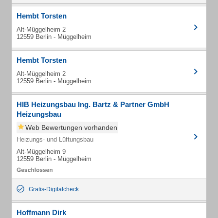
Hembt Torsten
Alt-Müggelheim 2
12559 Berlin - Müggelheim
Hembt Torsten
Alt-Müggelheim 2
12559 Berlin - Müggelheim
HIB Heizungsbau Ing. Bartz & Partner GmbH
Heizungsbau
Web Bewertungen vorhanden
Heizungs- und Lüftungsbau
Alt-Müggelheim 9
12559 Berlin - Müggelheim
Gratis-Digitalcheck
Hoffmann Dirk