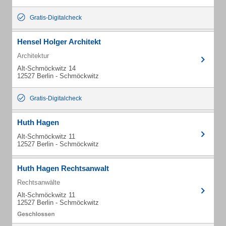
Gratis-Digitalcheck
Hensel Holger Architekt
Architektur
Alt-Schmöckwitz 14
12527 Berlin - Schmöckwitz
Gratis-Digitalcheck
Huth Hagen
Alt-Schmöckwitz 11
12527 Berlin - Schmöckwitz
Huth Hagen Rechtsanwalt
Rechtsanwälte
Alt-Schmöckwitz 11
12527 Berlin - Schmöckwitz