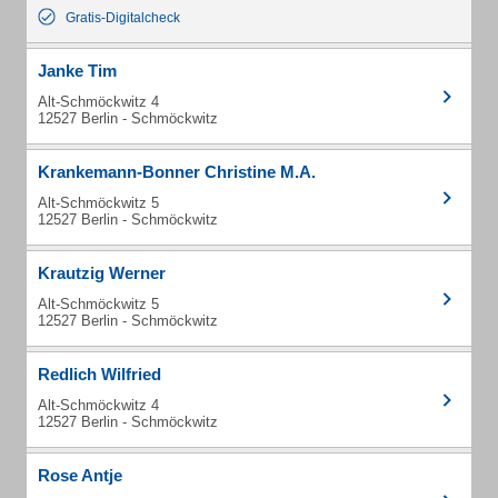
Gratis-Digitalcheck
Janke Tim
Alt-Schmöckwitz 4
12527 Berlin - Schmöckwitz
Krankemann-Bonner Christine M.A.
Alt-Schmöckwitz 5
12527 Berlin - Schmöckwitz
Krautzig Werner
Alt-Schmöckwitz 5
12527 Berlin - Schmöckwitz
Redlich Wilfried
Alt-Schmöckwitz 4
12527 Berlin - Schmöckwitz
Rose Antje