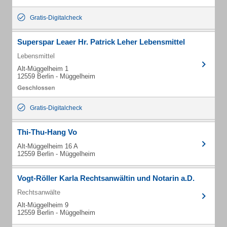
Gratis-Digitalcheck
Superspar Leaer Hr. Patrick Leher Lebensmittel
Lebensmittel
Alt-Müggelheim 1
12559 Berlin - Müggelheim
Gratis-Digitalcheck
Thi-Thu-Hang Vo
Alt-Müggelheim 16 A
12559 Berlin - Müggelheim
Vogt-Röller Karla Rechtsanwältin und Notarin a.D.
Rechtsanwälte
Alt-Müggelheim 9
12559 Berlin - Müggelheim